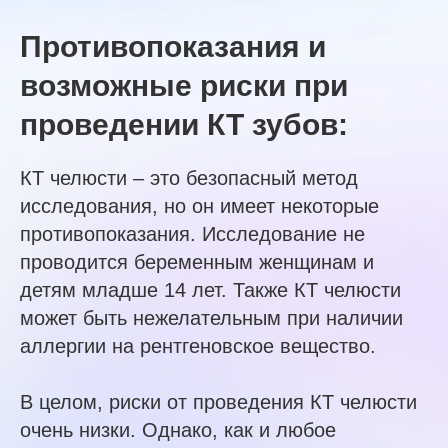
Противопоказания и
возможные риски при
проведении КТ зубов:
КТ челюсти – это безопасный метод
исследования, но он имеет некоторые
противопоказания. Исследование не
проводится беременным женщинам и
детям младше 14 лет. Также КТ челюсти
может быть нежелательным при наличии
аллергии на рентгеновское вещество.
В целом, риски от проведения КТ челюсти
очень низки. Однако, как и любое