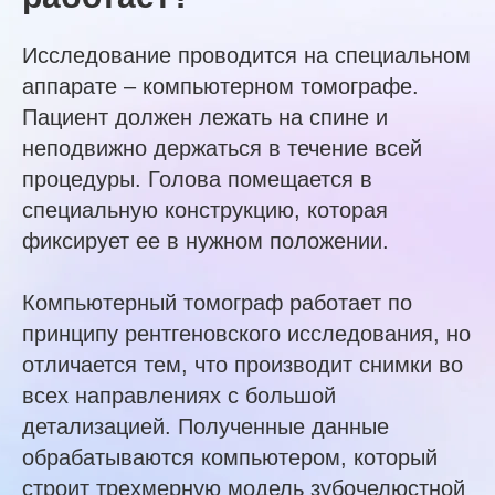
Исследование проводится на специальном
аппарате – компьютерном томографе.
Пациент должен лежать на спине и
неподвижно держаться в течение всей
процедуры. Голова помещается в
специальную конструкцию, которая
фиксирует ее в нужном положении.
Компьютерный томограф работает по
принципу рентгеновского исследования, но
отличается тем, что производит снимки во
всех направлениях с большой
детализацией. Полученные данные
обрабатываются компьютером, который
строит трехмерную модель зубочелюстной