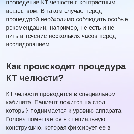
проведение КТ челюсти с контрастным
веществом. В таком случае перед
процедурой необходимо соблюдать особые
рекомендации, например, не есть и не
пить в течение нескольких часов перед
исследованием.
Как происходит процедура
КТ челюсти?
КТ челюсти проводится в специальном
кабинете. Пациент ложится на стол,
который поднимается к уровню аппарата.
Голова помещается в специальную
конструкцию, которая фиксирует ее в