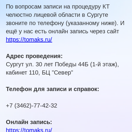
По вопросам записи на процедуру КТ
челюстно лицевой области в Сургуте
звоните по телефону (указанному ниже). И
ещё у нас есть онлайн запись через сайт
https://tomaks.ru/
Адрес проведения:
Сургут ул. 30 лет Победы 44Б (1-й этаж),
кабинет 110, БЦ "Север"
Телефон для записи и справок:
+7 (3462)-77-42-32
Онлайн запись:
https://tomaks.ru/