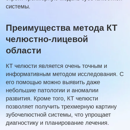
системы.
Преимущества метода КТ
челюстно-лицевой
области
КТ челюсти является очень точным и
информативным методом исследования. С
его помощью можно выявить даже
небольшие патологии и аномалии
развития. Кроме того, КТ челюсти
позволяет получить трехмерную картину
зубочелюстной системы, что упрощает
диагностику и планирование лечения.