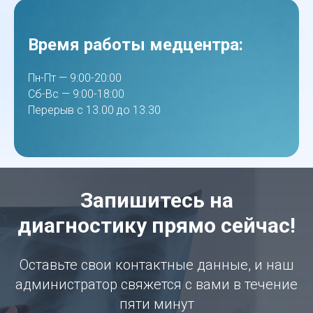
Время работы медцентра:
Пн-Пт — 9:00-20:00
Сб-Вс — 9:00-18:00
Перерыв с 13.00 до 13.30
Запишитесь на
диагностику прямо сейчас!
Оставьте свои контактные данные, и наш
администратор свяжется с вами в течение
пяти минут