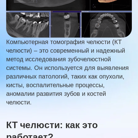
Компьютерная томография челюсти (КТ
челюсти) – это современный и надежный
метод исследования зубочелюстной
системы. Он используется для выявления
различных патологий, таких как опухоли,
кисты, воспалительные процессы,
аномалии развития зубов и костей
челюсти.
КТ челюсти: как это
работает?