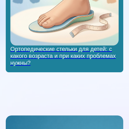
Ортопедические стельки для детей: с
какого возраста и при каких проблемах
нужны?