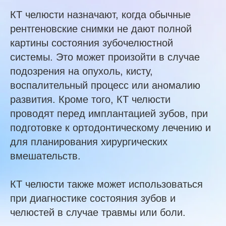
КТ челюсти назначают, когда обычные
рентгеновские снимки не дают полной
картины состояния зубочелюстной
системы. Это может произойти в случае
подозрения на опухоль, кисту,
воспалительный процесс или аномалию
развития. Кроме того, КТ челюсти
проводят перед имплантацией зубов, при
подготовке к ортодонтическому лечению и
для планирования хирургических
вмешательств.
КТ челюсти также может использоваться
при диагностике состояния зубов и
челюстей в случае травмы или боли.