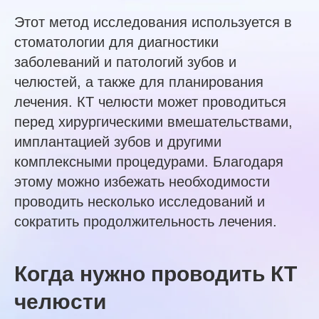
Этот метод исследования используется в
стоматологии для диагностики
заболеваний и патологий зубов и
челюстей, а также для планирования
лечения. КТ челюсти может проводиться
перед хирургическими вмешательствами,
имплантацией зубов и другими
комплексными процедурами. Благодаря
этому можно избежать необходимости
проводить несколько исследований и
сократить продолжительность лечения.
Когда нужно проводить КТ
челюсти