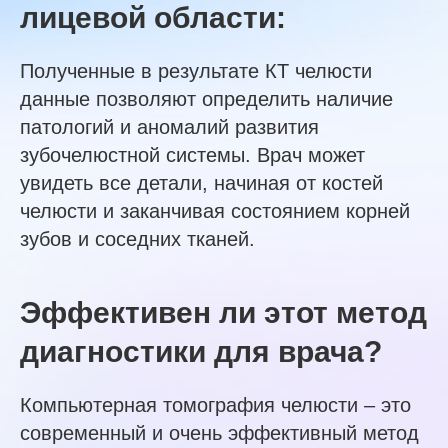
лицевой области:
Полученные в результате КТ челюсти
данные позволяют определить наличие
патологий и аномалий развития
зубочелюстной системы. Врач может
увидеть все детали, начиная от костей
челюсти и заканчивая состоянием корней
зубов и соседних тканей.
Эффективен ли этот метод
диагностики для врача?
Компьютерная томография челюсти – это
современный и очень эффективный метод