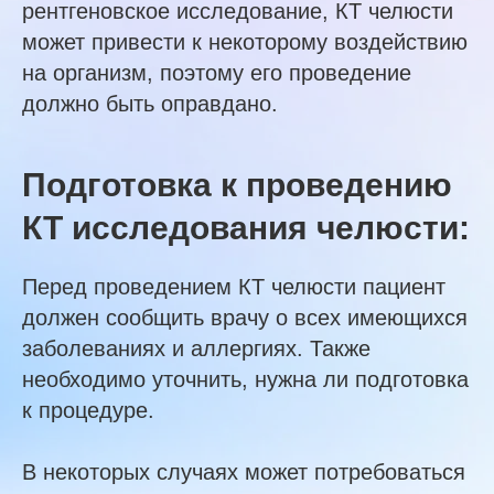
рентгеновское исследование, КТ челюсти
может привести к некоторому воздействию
на организм, поэтому его проведение
должно быть оправдано.
Подготовка к проведению
КТ исследования челюсти:
Перед проведением КТ челюсти пациент
должен сообщить врачу о всех имеющихся
заболеваниях и аллергиях. Также
необходимо уточнить, нужна ли подготовка
к процедуре.
В некоторых случаях может потребоваться