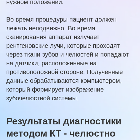
нужном положении.
Во время процедуры пациент должен
лежать неподвижно. Во время
сканирования аппарат излучает
рентгеновские лучи, которые проходят
через ткани зубов и челюстей и попадают
на датчики, расположенные на
противоположной стороне. Полученные
данные обрабатываются компьютером,
который формирует изображение
зубочелюстной системы.
Результаты диагностики
методом КТ - челюстно