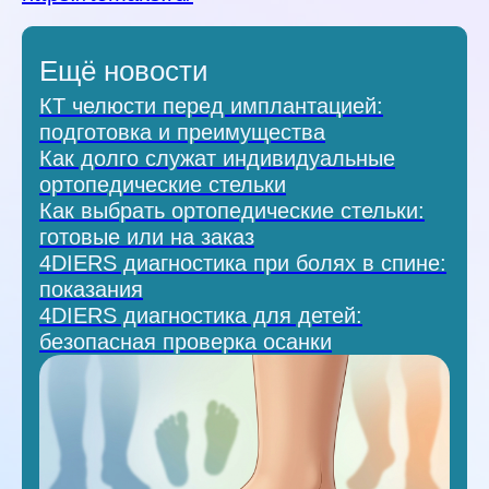
Ещё новости
КТ челюсти перед имплантацией:
подготовка и преимущества
Как долго служат индивидуальные
ортопедические стельки
Как выбрать ортопедические стельки:
готовые или на заказ
4DIERS диагностика при болях в спине:
показания
4DIERS диагностика для детей:
безопасная проверка осанки