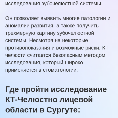
исследования зубочелюстной системы.
Он позволяет выявить многие патологии и
аномалии развития, а также получить
трехмерную картину зубочелюстной
системы. Несмотря на некоторые
противопоказания и возможные риски, КТ
челюсти считается безопасным методом
исследования, который широко
применяется в стоматологии.
Где пройти исследование
КТ-Челюстно лицевой
области в Сургуте: