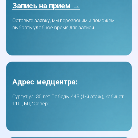
Запись на прием →
Оставьте заявку, мы перезвоним и поможем
выбрать удобное время для записи
Адрес медцентра:
Сургут ул. 30 лет Победы 44Б (1-й этаж), кабинет
110 , БЦ "Север"