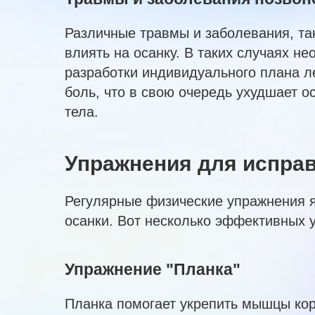
Различные травмы и заболевания, так
влиять на осанку. В таких случаях н
разработки индивидуального плана л
боль, что в свою очередь ухудшает о
тела.
Упражнения для испра
Регулярные физические упражнения 
осанки. Вот несколько эффективных 
Упражнение "Планка"
Планка помогает укрепить мышцы кор