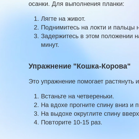
осанки. Для выполнения планки:
Лягте на живот.
Поднимитесь на локти и пальцы 
Задержитесь в этом положении на
минут.
Упражнение "Кошка-Корова"
Это упражнение помогает растянуть 
Встаньте на четвереньки.
На вдохе прогните спину вниз и п
На выдохе округлите спину вверх 
Повторите 10-15 раз.