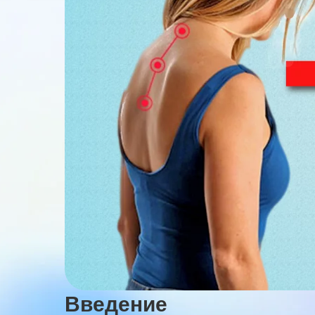
Введение