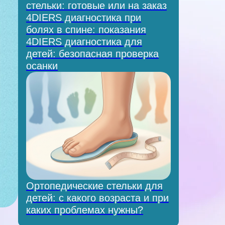
стельки: готовые или на заказ
4DIERS диагностика при
болях в спине: показания
4DIERS диагностика для
детей: безопасная проверка
осанки
Ортопедические стельки для
детей: с какого возраста и при
каких проблемах нужны?