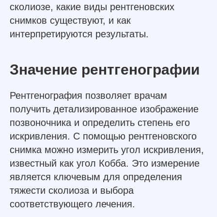
сколиозе, какие виды рентгеновских
снимков существуют, и как
интерпретируются результаты.
Значение рентгенографии
Рентгенография позволяет врачам
получить детализированное изображение
позвоночника и определить степень его
искривления. С помощью рентгеновского
снимка можно измерить угол искривления,
известный как угол Кобба. Это измерение
является ключевым для определения
тяжести сколиоза и выбора
соответствующего лечения.