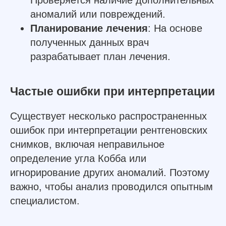
аномалий или повреждений.
Планирование лечения
: На основе
полученных данных врач
разрабатывает план лечения.
Частые ошибки при интерпретации
Существует несколько распространенных
ошибок при интерпретации рентгеновских
снимков, включая неправильное
определение угла Кобба или
игнорирование других аномалий. Поэтому
важно, чтобы анализ проводился опытным
специалистом.