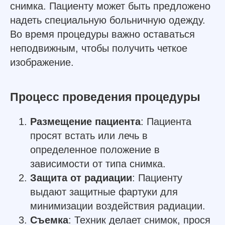
снимка. Пациенту может быть предложено
надеть специальную больничную одежду.
Во время процедуры важно оставаться
неподвижным, чтобы получить четкое
изображение.
Процесс проведения процедуры
Размещение пациента
: Пациента
просят встать или лечь в
определенное положение в
зависимости от типа снимка.
Защита от радиации
: Пациенту
выдают защитные фартуки для
минимизации воздействия радиации.
Съемка
: Техник делает снимок, прося