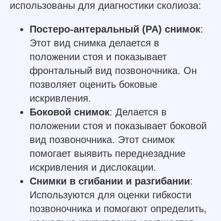
использованы для диагностики сколиоза:
Постеро-антеральный (PA) снимок
:
Этот вид снимка делается в
положении стоя и показывает
фронтальный вид позвоночника. Он
позволяет оценить боковые
искривления.
Боковой снимок
: Делается в
положении стоя и показывает боковой
вид позвоночника. Этот снимок
помогает выявить переднезадние
искривления и дислокации.
Снимки в сгибании и разгибании
:
Используются для оценки гибкости
позвоночника и помогают определить,