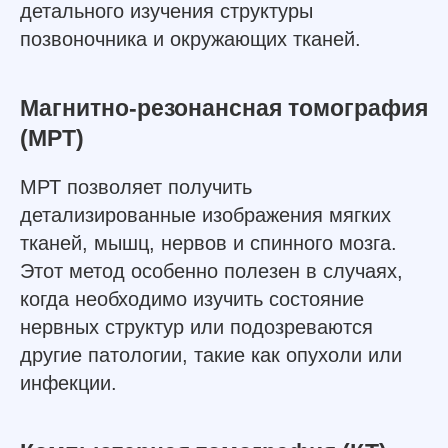
детального изучения структуры
позвоночника и окружающих тканей.
Магнитно-резонансная томография
(МРТ)
МРТ позволяет получить
детализированные изображения мягких
тканей, мышц, нервов и спинного мозга.
Этот метод особенно полезен в случаях,
когда необходимо изучить состояние
нервных структур или подозреваются
другие патологии, такие как опухоли или
инфекции.