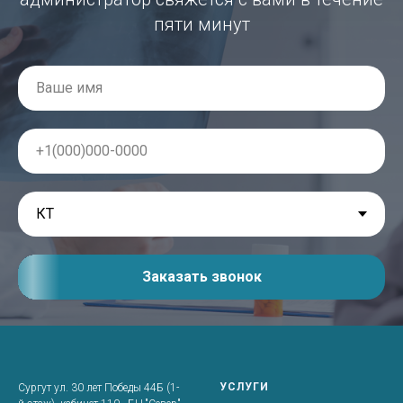
пяти минут
Заказать звонок
УСЛУГИ
Сургут ул. 30 лет Победы 44Б (1-