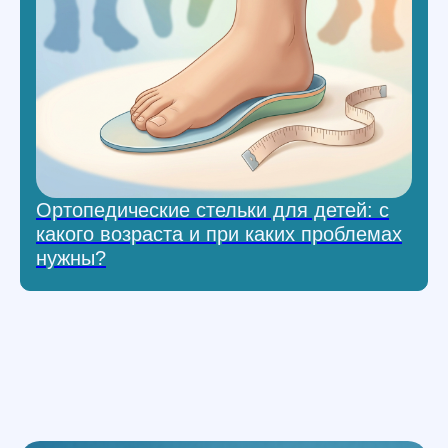
Ортопедические стельки для детей: с
какого возраста и при каких проблемах
нужны?