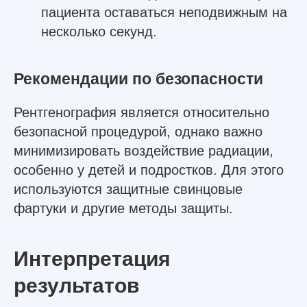
пациента оставаться неподвижным на
несколько секунд.
Рекомендации по безопасности
Рентгенография является относительно
безопасной процедурой, однако важно
минимизировать воздействие радиации,
особенно у детей и подростков. Для этого
используются защитные свинцовые
фартуки и другие методы защиты.
Интерпретация
результатов