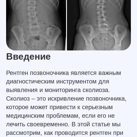
Введение
Рентген позвоночника является важным
диагностическим инструментом для
выявления и мониторинга сколиоза.
Сколиоз – это искривление позвоночника,
которое может привести к серьезным
медицинским проблемам, если его не
лечить своевременно. В этой статье мы
рассмотрим, как проводится рентген при