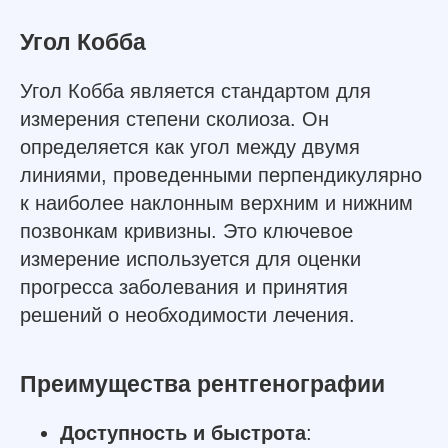
Угол Кобба
Угол Кобба является стандартом для
измерения степени сколиоза. Он
определяется как угол между двумя
линиями, проведенными перпендикулярно
к наиболее наклонным верхним и нижним
позвонкам кривизны. Это ключевое
измерение используется для оценки
прогресса заболевания и принятия
решений о необходимости лечения.
Преимущества рентгенографии
Доступность и быстрота
: