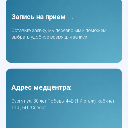
Запись на прием →
Оставьте заявку, мы перезвоним и поможем
выбрать удобное время для записи
Адрес медцентра:
Сургут ул. 30 лет Победы 44Б (1-й этаж), кабинет
110 , БЦ "Север"