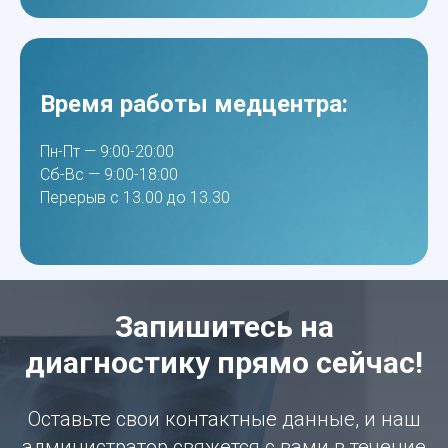
Время работы медцентра:
Пн-Пт — 9:00-20:00
Сб-Вс — 9:00-18:00
Перерыв с 13.00 до 13.30
Запишитесь на
диагностику прямо сейчас!
Оставьте свои контактные данные, и наш
администратор свяжется с вами в течение