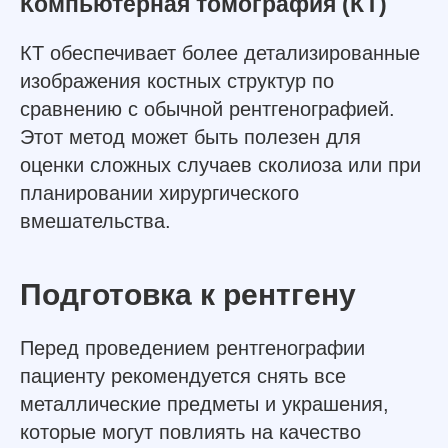
Компьютерная томография (КТ)
КТ обеспечивает более детализированные
изображения костных структур по
сравнению с обычной рентгенографией.
Этот метод может быть полезен для
оценки сложных случаев сколиоза или при
планировании хирургического
вмешательства.
Подготовка к рентгену
Перед проведением рентгенографии
пациенту рекомендуется снять все
металлические предметы и украшения,
которые могут повлиять на качество