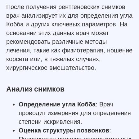
После получения рентгеновских снимков
врач анализирует их для определения угла
Кобба и других ключевых параметров. На
основании этих данных врач может
рекомендовать различные методы
лечения, такие как физиотерапия, ношение
корсета или, в тяжелых случаях,
хирургическое вмешательство.
Анализ снимков
Определение угла Кобба
: Врач
проводит измерения для определения
степени искривления.
Оценка структуры позвонков
:
Проверяется наличие дополнительных