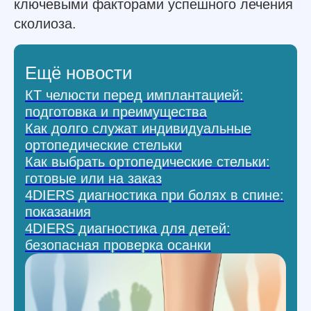
ключевыми факторами успешного лечения
сколиоза.
Ещё новости
КТ челюсти перед имплантацией:
подготовка и преимущества
Как долго служат индивидуальные
ортопедические стельки
Как выбрать ортопедические стельки:
готовые или на заказ
4DIERS диагностика при болях в спине:
показания
4DIERS диагностика для детей:
безопасная проверка осанки