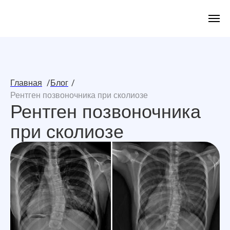
/
/
Главная
Блог
Рентген позвоночника при сколиозе
Рентген позвоночника
при сколиозе