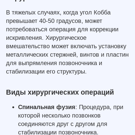
В тяжелых случаях, когда угол Кобба
превышает 40-50 градусов, может
потребоваться операция для коррекции
искривления. Хирургическое
вмешательство может включать установку
металлических стержней, винтов и пластин
для выпрямления позвоночника и
стабилизации его структуры.
Виды хирургических операций
Спинальная фузия
: Процедура, при
которой несколько позвонков
соединяются друг с другом для
стабилизации позвоночника.