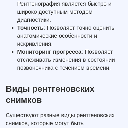
Рентгенография является быстро и
широко доступным методом
диагностики.
Точность
: Позволяет точно оценить
анатомические особенности и
искривления.
Мониторинг прогресса
: Позволяет
отслеживать изменения в состоянии
позвоночника с течением времени.
Виды рентгеновских
снимков
Существуют разные виды рентгеновских
снимков, которые могут быть