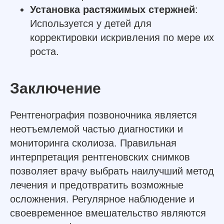
Установка растяжимых стержней
:
Используется у детей для
корректировки искривления по мере их
роста.
Заключение
Рентгенография позвоночника является
неотъемлемой частью диагностики и
мониторинга сколиоза. Правильная
интерпретация рентгеновских снимков
позволяет врачу выбрать наилучший метод
лечения и предотвратить возможные
осложнения. Регулярное наблюдение и
своевременное вмешательство являются