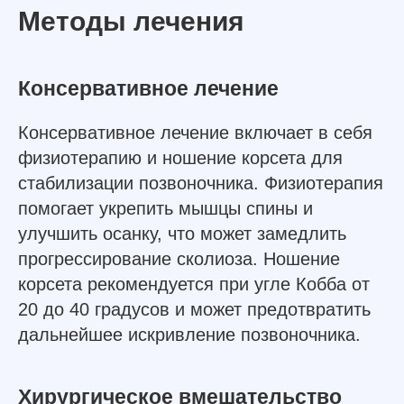
Методы лечения
Консервативное лечение
Консервативное лечение включает в себя
физиотерапию и ношение корсета для
стабилизации позвоночника. Физиотерапия
помогает укрепить мышцы спины и
улучшить осанку, что может замедлить
прогрессирование сколиоза. Ношение
корсета рекомендуется при угле Кобба от
20 до 40 градусов и может предотвратить
дальнейшее искривление позвоночника.
Хирургическое вмешательство