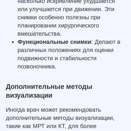
насколько искривление ухудшается
или улучшается при движении. Эти
снимки особенно полезны при
планировании хирургического
вмешательства.
Функциональные снимки
: Делают в
различных положениях для оценки
подвижности и стабильности
позвоночника.
Дополнительные методы
визуализации
Иногда врач может рекомендовать
дополнительные методы визуализации,
такие как МРТ или КТ, для более