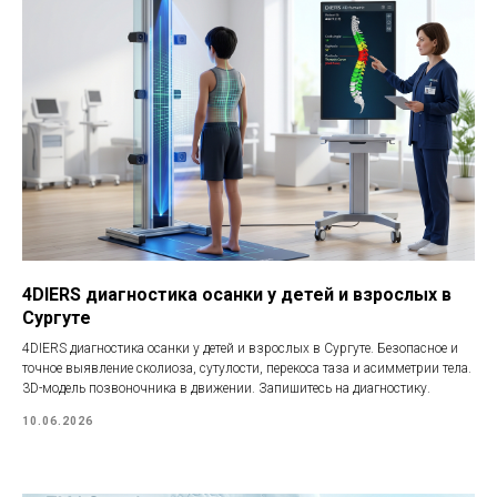
4DIERS диагностика осанки у детей и взрослых в
Сургуте
4DIERS диагностика осанки у детей и взрослых в Сургуте. Безопасное и
точное выявление сколиоза, сутулости, перекоса таза и асимметрии тела.
3D-модель позвоночника в движении. Запишитесь на диагностику.
10.06.2026