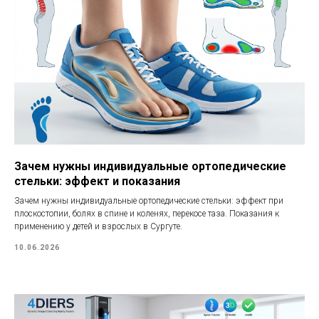
Зачем нужны индивидуальные ортопедические
стельки: эффект и показания
Зачем нужны индивидуальные ортопедические стельки: эффект при
плоскостопии, болях в спине и коленях, перекосе таза. Показания к
применению у детей и взрослых в Сургуте.
10.06.2026