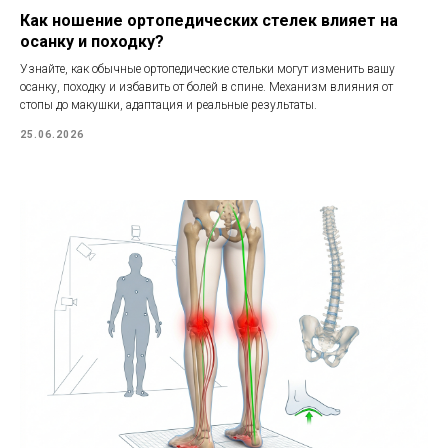
Как ношение ортопедических стелек влияет на
осанку и походку?
Узнайте, как обычные ортопедические стельки могут изменить вашу
осанку, походку и избавить от болей в спине. Механизм влияния от
стопы до макушки, адаптация и реальные результаты.
25.06.2026