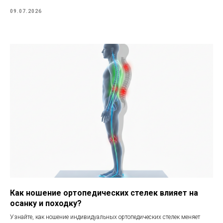
09.07.2026
Как ношение ортопедических стелек влияет на
осанку и походку?
Узнайте, как ношение индивидуальных ортопедических стелек меняет