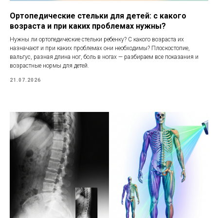
Ортопедические стельки для детей: с какого
возраста и при каких проблемах нужны?
Нужны ли ортопедические стельки ребенку? С какого возраста их
назначают и при каких проблемах они необходимы? Плоскостопие,
вальгус, разная длина ног, боль в ногах — разбираем все показания и
возрастные нормы для детей.
21.07.2026