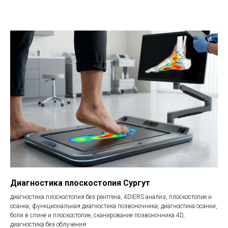
Диагностика плоскостопия Сургут
диагностика плоскостопия без рентгена, 4DIERS анализ, плоскостопие и
осанка, функциональная диагностика позвоночника, диагностика осанки,
боли в спине и плоскостопие, сканирование позвоночника 4D,
диагностика без облучения