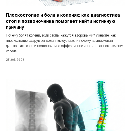
Плоскостопие и боли в коленях: как диагностика
стоп и позвоночника помогает найти истинную
причину
Почему болят колени, если стопы кажутся здоровыми? Узнайте, как
плоскостопие разрушает коленные суставы и почему комплексная
диагностика стоп и позвоночника эффективнее изолированного лечения
колена.
25.06.2026