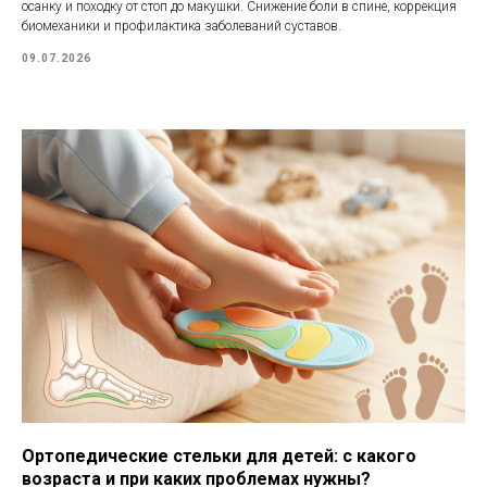
осанку и походку от стоп до макушки. Снижение боли в спине, коррекция
биомеханики и профилактика заболеваний суставов.
09.07.2026
Ортопедические стельки для детей: с какого
возраста и при каких проблемах нужны?