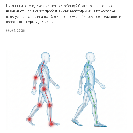
Нужны ли ортопедические стельки ребенку? С какого возраста их
назначают и при каких проблемах они необходимы? Плоскостопие,
вальгус, разная длина ног, боль в ногах — разбираем все показания и
возрастные нормы для детей.
09.07.2026