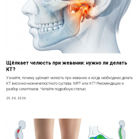
Щёлкает челюсть при жевании: нужно ли делать
КТ?
Узнайте, почему щёлкает челюсть при жевании и когда необходимо делать
КТ височно-нижнечелюстного сустава. МРТ или КТ? Рекомендации и
разбор симптомов. Читайте подробную статью.
25.06.2026