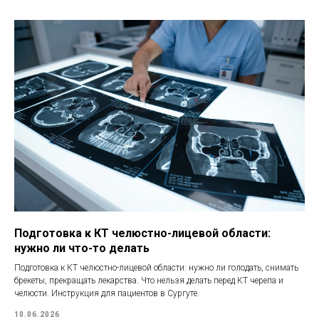
Подготовка к КТ челюстно-лицевой области:
нужно ли что-то делать
Подготовка к КТ челюстно-лицевой области: нужно ли голодать, снимать
брекеты, прекращать лекарства. Что нельзя делать перед КТ черепа и
челюсти. Инструкция для пациентов в Сургуте.
10.06.2026