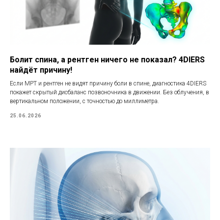
Болит спина, а рентген ничего не показал? 4DIERS
найдёт причину!
Если МРТ и рентген не видят причину боли в спине, диагностика 4DIERS
покажет скрытый дисбаланс позвоночника в движении. Без облучения, в
вертикальном положении, с точностью до миллиметра.
25.06.2026