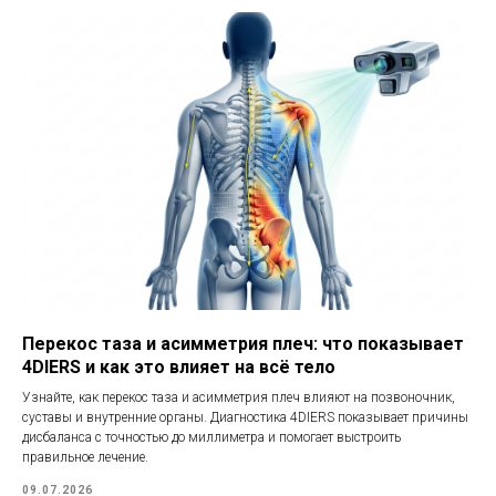
Перекос таза и асимметрия плеч: что показывает
4DIERS и как это влияет на всё тело
Узнайте, как перекос таза и асимметрия плеч влияют на позвоночник,
суставы и внутренние органы. Диагностика 4DIERS показывает причины
дисбаланса с точностью до миллиметра и помогает выстроить
правильное лечение.
09.07.2026