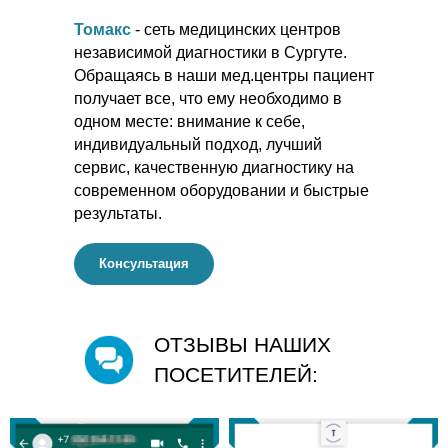
Томакс
- сеть медицинских центров
независимой диагностики в Сургуте.
Обращаясь в наши мед.центры пациент
получает все, что ему необходимо в
одном месте: внимание к себе,
индивидуальный подход, лучший
сервис, качественную диагностику на
современном оборудовании и быстрые
результаты.
Консультация
ОТЗЫВЫ НАШИХ
ПОСЕТИТЕЛЕЙ: