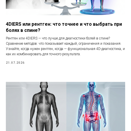
4DIERS или рентген: что точнее и что выбрать при
болях в спине?
Рентген или 4DIERS — что лучше для диагностики болей в спине?
Сравнение методов: что показывает каждый, ограничения и показания.
Узнайте, когда нужен рентген, когда — функциональная 4D-диагностика, и
как их комбинировать для точного результата.
21.07.2026