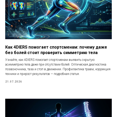
Как 4DIERS помогает спортсменам: почему даже
без болей стоит проверить симметрию тела
Узнайте, как 4DIERS помогает спортсменам выявить скрытую
асимметрию тела даже при отсутствии болей. Оптическая диагностика
позвоночника, таза и стоп в движении. Профилактика травм, коррекция
техники и прирост результатов — подробная статья.
21.07.2026