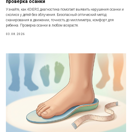
проверка осанки
Узнайте, как 4DIERS диагностика помогает выявить нарушения осанки и
сколиоз у детей без облучения. Безопасный оптический метод
сканирования в движении, точность до миллиметра, комфорт для
ребенка. Проверка осанки в любом возрасте.
03.08.2026