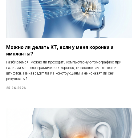
Можно ли делать КТ, если у меня коронки и
импланты?
Разбираемся, можно ли проходить компьютерную томографию при
наличии металлокерамических коронок, титановых имплантов и
штифтов. Не навредит ли КТ конструкциям и не исказят ли они
результаты?
25.06.2026