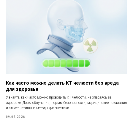
Как часто можно делать КТ челюсти без вреда
для здоровья
Узнайте, как часто можно проводить КТ челюсти, не опасаясь за
здоровье. Дозы облучения, нормы безопасности, медицинские показания
и альтернативные методы диагностики.
09.07.2026