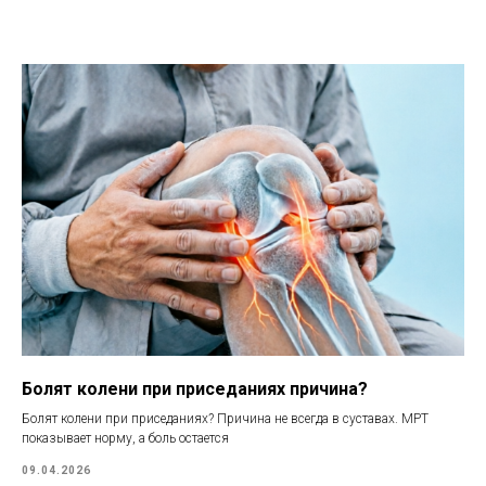
Болят колени при приседаниях причина?
Болят колени при приседаниях? Причина не всегда в суставах. МРТ
показывает норму, а боль остается
09.04.2026