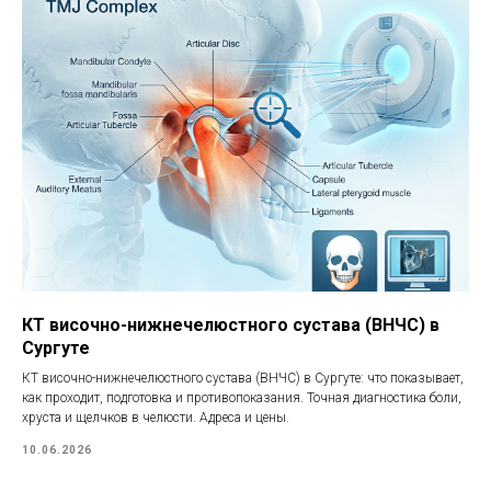
КТ височно-нижнечелюстного сустава (ВНЧС) в
Сургуте
КТ височно-нижнечелюстного сустава (ВНЧС) в Сургуте: что показывает,
как проходит, подготовка и противопоказания. Точная диагностика боли,
хруста и щелчков в челюсти. Адреса и цены.
10.06.2026