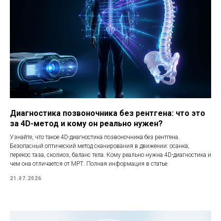
Диагностика позвоночника без рентгена: что это
за 4D-метод и кому он реально нужен?
Узнайте, что такое 4D-диагностика позвоночника без рентгена.
Безопасный оптический метод сканирования в движении: осанка,
перекос таза, сколиоз, баланс тела. Кому реально нужна 4D-диагностика и
чем она отличается от МРТ. Полная информация в статье.
21.07.2026