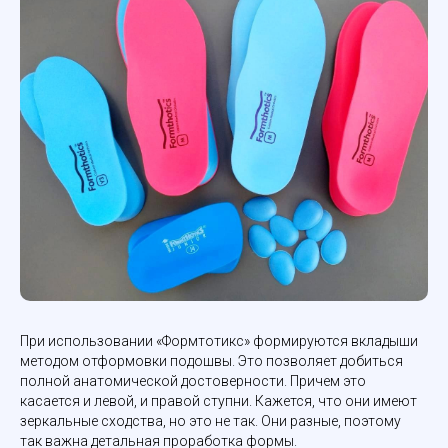
При использовании «Формтотикс» формируются вкладыши
методом отформовки подошвы. Это позволяет добиться
полной анатомической достоверности. Причем это
касается и левой, и правой ступни. Кажется, что они имеют
зеркальные сходства, но это не так. Они разные, поэтому
так важна детальная проработка формы.