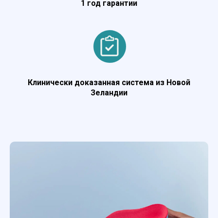
1 год гарантии
Клинически доказанная система из Новой
Зеландии