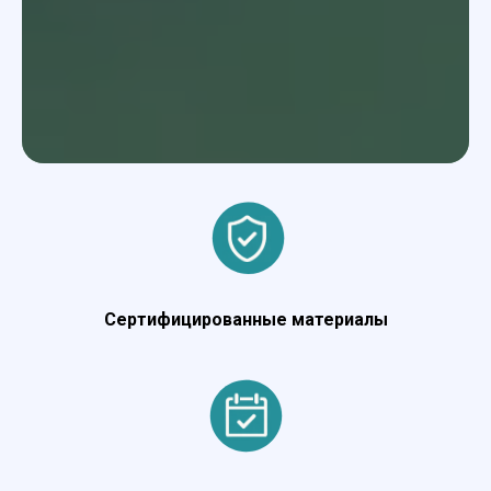
Сертифицированные материалы