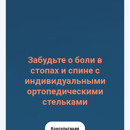
Забудьте о боли в
стопах и спине с
индивидуальными
ортопедическими
стельками
Консультация