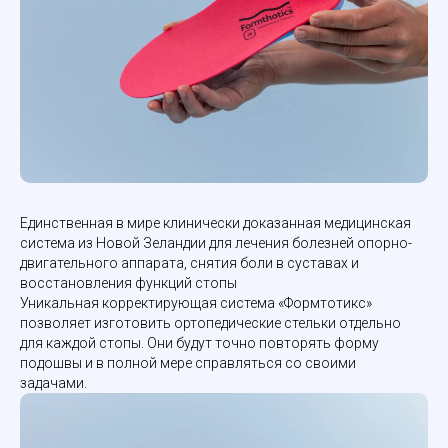
Единственная в мире клинически доказанная медицинская
система из Новой Зеландии для лечения болезней опорно-
двигательного аппарата, снятия боли в суставах и
восстановления функций стопы
Уникальная корректирующая система «Формтотикс»
позволяет изготовить ортопедические стельки отдельно
для каждой стопы. Они будут точно повторять форму
подошвы и в полной мере справляться со своими
задачами.