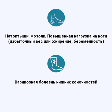
Натоптыши, мозоли, Повышенная нагрузка на ноги
(избыточный вес или ожирение, беременность)
Варикозная болезнь нижних конечностей