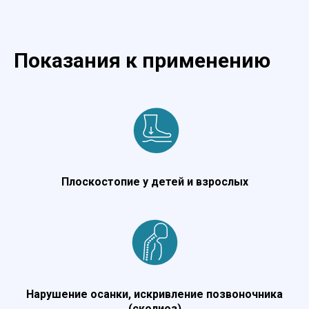
Показания к применению
Плоскостопие у детей и взрослых
Нарушение осанки, искривление позвоночника
(сколиоз)