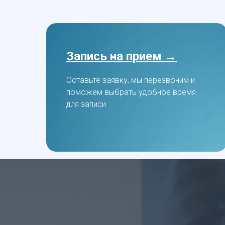
Запись на прием →
Оставьте заявку, мы перезвоним и
поможем выбрать удобное время
для записи