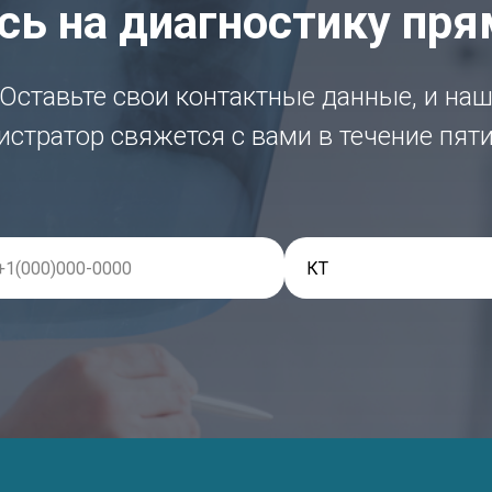
ь на диагностику пря
Оставьте свои контактные данные, и на
стратор свяжется с вами в течение пят