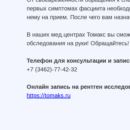
первых симптомах фасциита необходим
нему на прием. После чего вам назн
В наших мед.центрах Томакс вы смож
обследования на руки! Обращайтесь!
Телефон для консультации и запис
+7 (3462)-77-42-32
Онлайн запись на рентген исслед
https://tomaks.ru