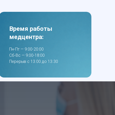
Время работы
медцентра:
Пн-Пт — 9:00-20:00
Сб-Вс — 9:00-18:00
Перерыв с 13.00 до 13.30