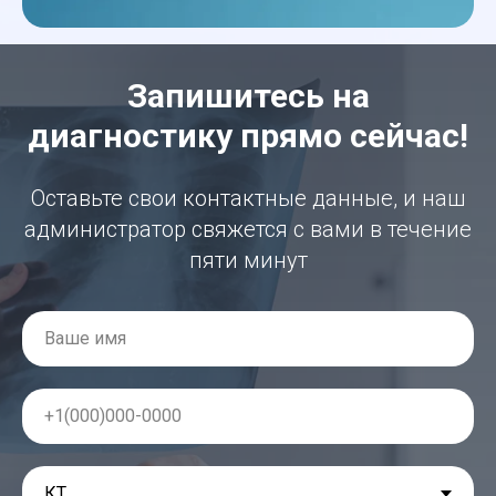
Запишитесь на
диагностику прямо сейчас!
Оставьте свои контактные данные, и наш
администратор свяжется с вами в течение
пяти минут