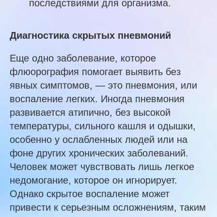
последствиями для организма.
Диагностика скрытых пневмоний
Еще одно заболевание, которое
флюорография помогает выявить без
явных симптомов, — это пневмония, или
воспаление легких. Иногда пневмония
развивается атипично, без высокой
температуры, сильного кашля и одышки,
особенно у ослабленных людей или на
фоне других хронических заболеваний.
Человек может чувствовать лишь легкое
недомогание, которое он игнорирует.
Однако скрытое воспаление может
привести к серьезным осложнениям, таким