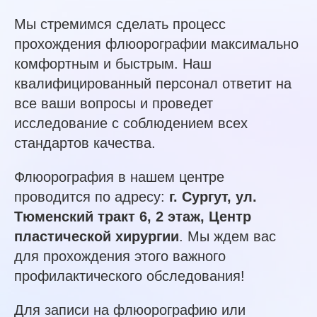
Мы стремимся сделать процесс
прохождения флюорографии максимально
комфортным и быстрым. Наш
квалифицированный персонал ответит на
все ваши вопросы и проведет
исследование с соблюдением всех
стандартов качества.
Флюорография в нашем центре
проводится по адресу:
г. Сургут, ул.
Тюменский тракт 6, 2 этаж, Центр
пластической хирургии
. Мы ждем вас
для прохождения этого важного
профилактического обследования!
Для записи на флюорографию или