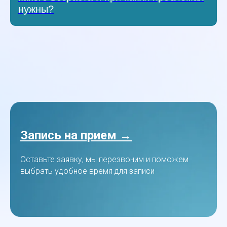
нужны?
Запись на прием →
Оставьте заявку, мы перезвоним и поможем
выбрать удобное время для записи