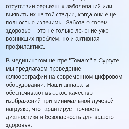
отсутствии серьезных заболеваний или
выявить их на той стадии, когда они еще
полностью излечимы. Забота о своем
здоровье – это не только лечение уже
возникших проблем, но и активная
профилактика.
В медицинском центре "Томакс" в Сургуте
мы предлагаем проведение
флюорографии на современном цифровом
оборудовании. Наши аппараты
обеспечивают высокое качество
изображений при минимальной лучевой
нагрузке, что гарантирует точность
диагностики и безопасность для вашего
здоровья.