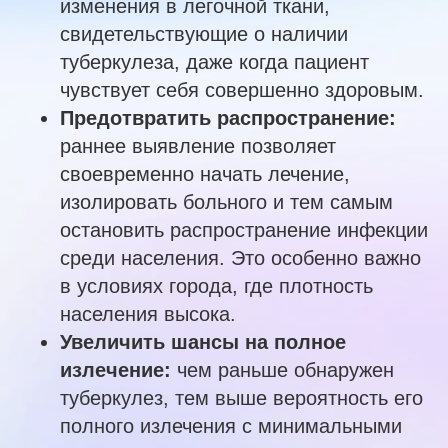
изменения в легочной ткани,
свидетельствующие о наличии
туберкулеза, даже когда пациент
чувствует себя совершенно здоровым.
Предотвратить распространение:
раннее выявление позволяет
своевременно начать лечение,
изолировать больного и тем самым
остановить распространение инфекции
среди населения. Это особенно важно
в условиях города, где плотность
населения высока.
Увеличить шансы на полное
излечение:
чем раньше обнаружен
туберкулез, тем выше вероятность его
полного излечения с минимальными