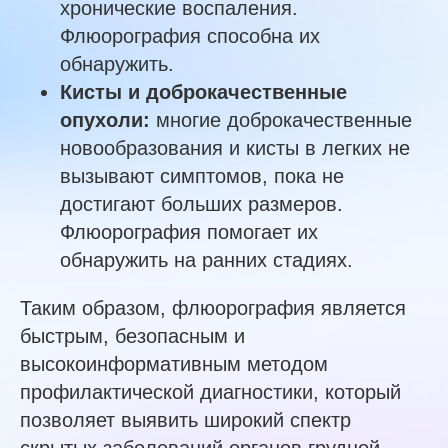
хронические воспаления.
Флюорография способна их
обнаружить.
Кисты и доброкачественные
опухоли:
многие доброкачественные
новообразования и кисты в легких не
вызывают симптомов, пока не
достигают больших размеров.
Флюорография помогает их
обнаружить на ранних стадиях.
Таким образом, флюорография является
быстрым, безопасным и
высокоинформативным методом
профилактической диагностики, который
позволяет выявить широкий спектр