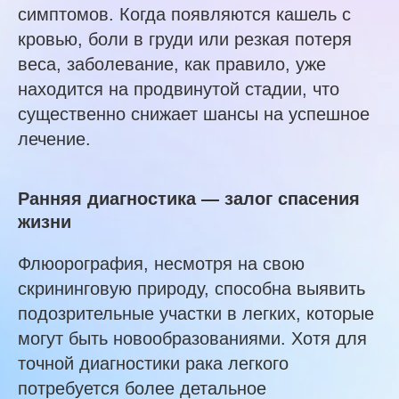
симптомов. Когда появляются кашель с
кровью, боли в груди или резкая потеря
веса, заболевание, как правило, уже
находится на продвинутой стадии, что
существенно снижает шансы на успешное
лечение.
Ранняя диагностика — залог спасения
жизни
Флюорография, несмотря на свою
скрининговую природу, способна выявить
подозрительные участки в легких, которые
могут быть новообразованиями. Хотя для
точной диагностики рака легкого
потребуется более детальное