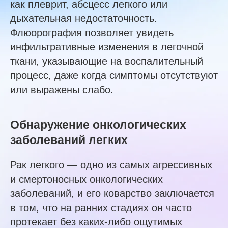
как плеврит, абсцесс легкого или
дыхательная недостаточность.
Флюорография позволяет увидеть
инфильтративные изменения в легочной
ткани, указывающие на воспалительный
процесс, даже когда симптомы отсутствуют
или выражены слабо.
Обнаружение онкологических
заболеваний легких
Рак легкого — одно из самых агрессивных
и смертоносных онкологических
заболеваний, и его коварство заключается
в том, что на ранних стадиях он часто
протекает без каких-либо ощутимых