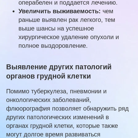
операбелен и поддается лечению.
Увеличить выживаемость:
чем
раньше выявлен рак легкого, тем
выше шансы на успешное
хирургическое удаление опухоли и
полное выздоровление.
Выявление других патологий
органов грудной клетки
Помимо туберкулеза, пневмонии и
онкологических заболеваний,
флюорография позволяет обнаружить ряд
других патологических изменений в
органах грудной клетки, которые также
могут долгое время развиваться