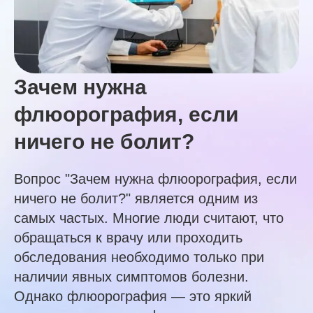
Зачем нужна
флюорография, если
ничего не болит?
Вопрос "Зачем нужна флюорография, если
ничего не болит?" является одним из
самых частых. Многие люди считают, что
обращаться к врачу или проходить
обследования необходимо только при
наличии явных симптомов болезни.
Однако флюорография — это яркий