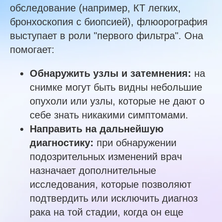
обследование (например, КТ легких,
бронхоскопия с биопсией), флюорография
выступает в роли "первого фильтра". Она
помогает:
Обнаружить узлы и затемнения:
на
снимке могут быть видны небольшие
опухоли или узлы, которые не дают о
себе знать никакими симптомами.
Направить на дальнейшую
диагностику:
при обнаружении
подозрительных изменений врач
назначает дополнительные
исследования, которые позволяют
подтвердить или исключить диагноз
рака на той стадии, когда он еще