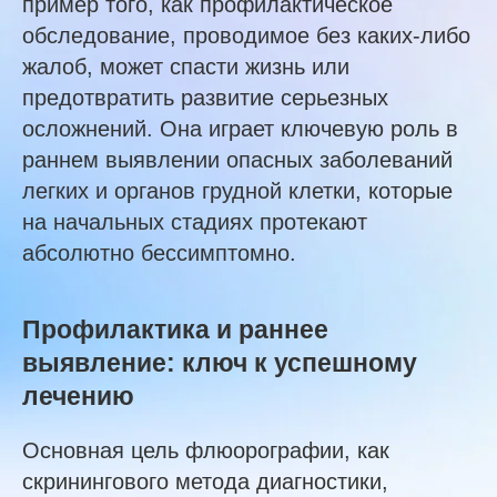
пример того, как профилактическое
обследование, проводимое без каких-либо
жалоб, может спасти жизнь или
предотвратить развитие серьезных
осложнений. Она играет ключевую роль в
раннем выявлении опасных заболеваний
легких и органов грудной клетки, которые
на начальных стадиях протекают
абсолютно бессимптомно.
Профилактика и раннее
выявление: ключ к успешному
лечению
Основная цель флюорографии, как
скринингового метода диагностики,