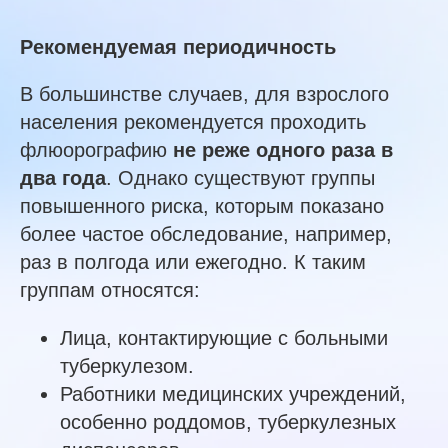
Рекомендуемая периодичность
В большинстве случаев, для взрослого
населения рекомендуется проходить
флюорографию
не реже одного раза в
два года
. Однако существуют группы
повышенного риска, которым показано
более частое обследование, например,
раз в полгода или ежегодно. К таким
группам относятся:
Лица, контактирующие с больными
туберкулезом.
Работники медицинских учреждений,
особенно роддомов, туберкулезных