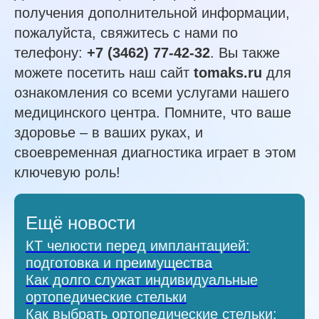
получения дополнительной информации,
пожалуйста, свяжитесь с нами по
телефону:
+7 (3462) 77-42-32
. Вы также
можете посетить наш сайт
tomaks.ru
для
ознакомления со всеми услугами нашего
медицинского центра. Помните, что ваше
здоровье – в ваших руках, и
своевременная диагностика играет в этом
ключевую роль!
Ещё новости
КТ челюсти перед имплантацией:
подготовка и преимущества
Как долго служат индивидуальные
ортопедические стельки
Как выбрать ортопедические стельки: