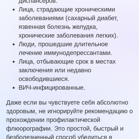
диспансеров.
Лица, страдающие хроническими
заболеваниями (сахарный диабет,
язвенная болезнь желудка,
хронические заболевания легких).
Люди, прошедшие длительное
лечение иммунодепрессантами.
Лица, отбывающие срок в местах
заключения или недавно
освободившиеся.
ВИЧ-инфицированные.
Даже если вы чувствуете себя абсолютно
здоровым, не игнорируйте рекомендацию о
прохождении профилактической
флюорографии. Это простой, быстрый и
безболезненный способ убедиться в