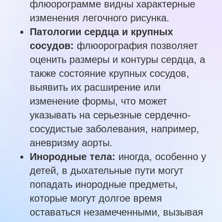
флюорограмме видны характерные
изменения легочного рисунка.
Патологии сердца и крупных
сосудов:
флюорография позволяет
оценить размеры и контуры сердца, а
также состояние крупных сосудов,
выявить их расширение или
изменение формы, что может
указывать на серьезные сердечно-
сосудистые заболевания, например,
аневризму аорты.
Инородные тела:
иногда, особенно у
детей, в дыхательные пути могут
попадать инородные предметы,
которые могут долгое время
оставаться незамеченными, вызывая