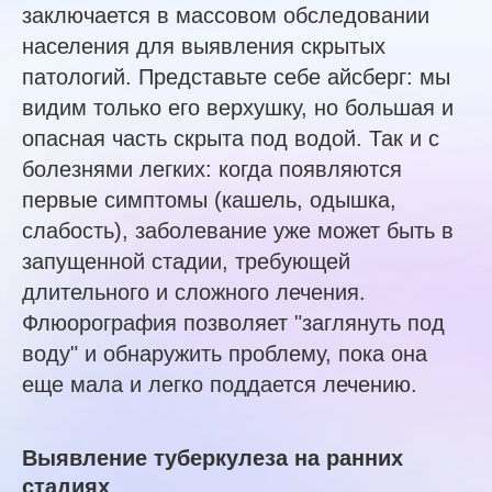
заключается в массовом обследовании
населения для выявления скрытых
патологий. Представьте себе айсберг: мы
видим только его верхушку, но большая и
опасная часть скрыта под водой. Так и с
болезнями легких: когда появляются
первые симптомы (кашель, одышка,
слабость), заболевание уже может быть в
запущенной стадии, требующей
длительного и сложного лечения.
Флюорография позволяет "заглянуть под
воду" и обнаружить проблему, пока она
еще мала и легко поддается лечению.
Выявление туберкулеза на ранних
стадиях