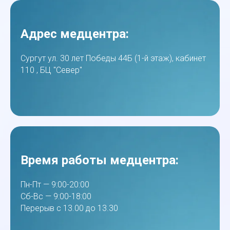
Адрес медцентра:
Сургут ул. 30 лет Победы 44Б (1-й этаж), кабинет
110 , БЦ "Север"
Время работы медцентра:
Пн-Пт — 9:00-20:00
Сб-Вс — 9:00-18:00
Перерыв с 13.00 до 13.30