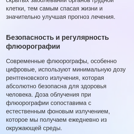
скрытых заболеваний органов грудной
клетки, тем самым спасая жизни и
значительно улучшая прогноз лечения.
Безопасность и регулярность
флюорографии
Современные флюорографы, особенно
цифровые, используют минимальную дозу
рентгеновского излучения, которая
абсолютно безопасна для здоровья
человека. Доза облучения при
флюорографии сопоставима с
естественным фоновым излучением,
которое мы получаем ежедневно из
окружающей среды.