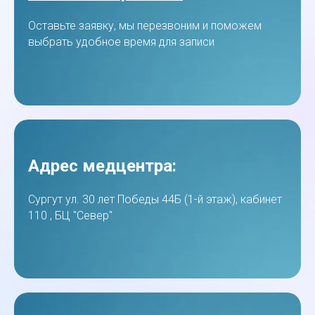
Оставьте заявку, мы перезвоним и поможем
выбрать удобное время для записи
Адрес медцентра:
Сургут ул. 30 лет Победы 44Б (1-й этаж), кабинет
110 , БЦ "Север"