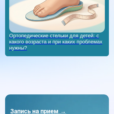
Ортопедические стельки для детей: с
какого возраста и при каких проблемах
нужны?
Запись на прием →