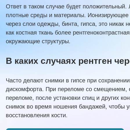
Ответ в таком случае будет положительный. 
плотные среды и материалы. Ионизирующее 
через слои одежды, бинта, гипса, это никак 
как костная ткань более рентгеноконтрастная
окружающие структуры.
В каких случаях рентген че
Часто делают снимки в гипсе при сохранении
дискомфорта. При переломе со смещением, 
переломе, после установки спиц и других ко
снимок во время ношения бандажей, чтобы у
восстановления кости.