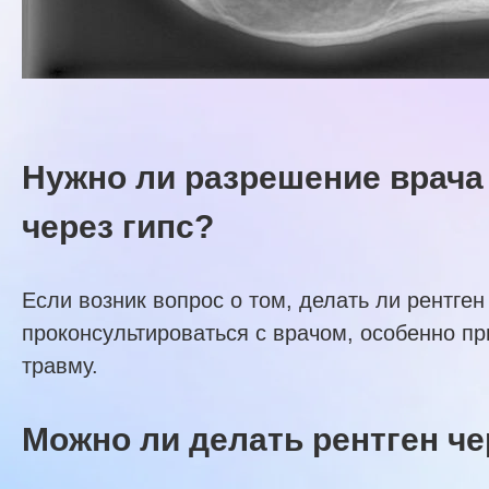
Нужно ли разрешение врача
через гипс?
Если возник вопрос о том, делать ли рентген
проконсультироваться с врачом, особенно пр
травму.
Можно ли делать рентген че