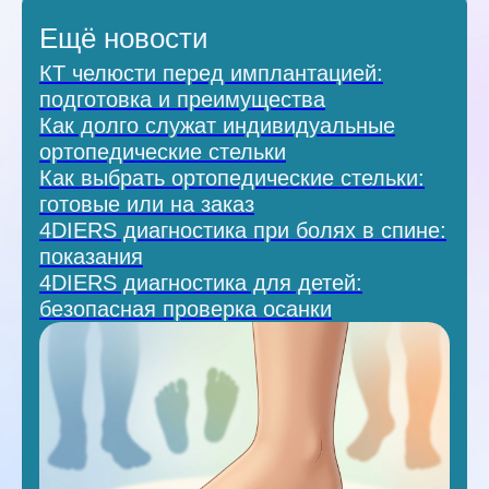
Ещё новости
КТ челюсти перед имплантацией:
подготовка и преимущества
Как долго служат индивидуальные
ортопедические стельки
Как выбрать ортопедические стельки:
готовые или на заказ
4DIERS диагностика при болях в спине:
показания
4DIERS диагностика для детей:
безопасная проверка осанки