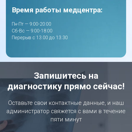
Время работы медцентра:
Пн-Пт — 9:00-20:00
Сб-Вс — 9:00-18:00
Перерыв с 13.00 до 13.30
Запишитесь на
диагностику прямо сейчас!
Оставьте свои контактные данные, и наш
администратор свяжется с вами в течение
пяти минут