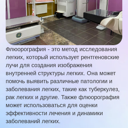
Флюорография - это метод исследования
легких, который использует рентгеновские
лучи для создания изображения
внутренней структуры легких. Она может
помочь выявить различные патологии и
заболевания легких, такие как туберкулез,
рак легких и другие. Также флюорография
может использоваться для оценки
эффективности лечения и динамики
заболеваний легких.