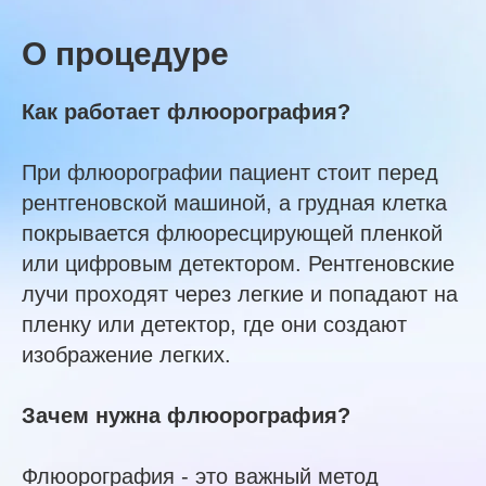
О процедуре
Как работает флюорография?
При флюорографии пациент стоит перед
рентгеновской машиной, а грудная клетка
покрывается флюоресцирующей пленкой
или цифровым детектором. Рентгеновские
лучи проходят через легкие и попадают на
пленку или детектор, где они создают
изображение легких.
Зачем нужна флюорография?
Флюорография - это важный метод