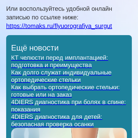
Или воспользуйтесь удобной онлайн
записью по ссылке ниже:
https://tomaks.ru/flyuorografiya_surgut
Ещё новости
КТ челюсти перед имплантацией:
подготовка и преимущества
Как долго служат индивидуальные
ортопедические стельки
Как выбрать ортопедические стельки:
готовые или на заказ
4DIERS диагностика при болях в спине:
показания
4DIERS диагностика для детей:
безопасная проверка осанки