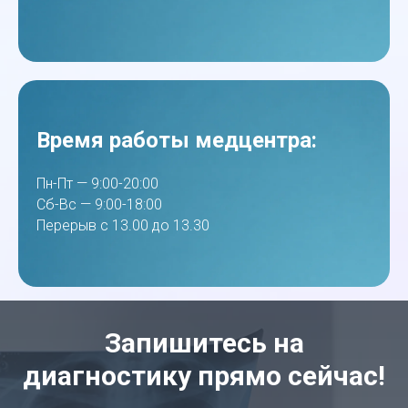
Время работы медцентра:
Пн-Пт — 9:00-20:00
Сб-Вс — 9:00-18:00
Перерыв с 13.00 до 13.30
Запишитесь на
диагностику прямо сейчас!