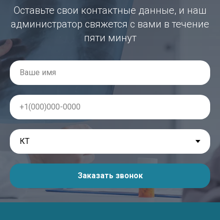
Оставьте свои контактные данные, и наш
администратор свяжется с вами в течение
пяти минут
Заказать звонок