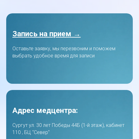
Запись на прием →
Оставьте заявку, мы перезвоним и поможем
выбрать удобное время для записи
Адрес медцентра:
Сургут ул. 30 лет Победы 44Б (1-й этаж), кабинет
110 , БЦ "Север"