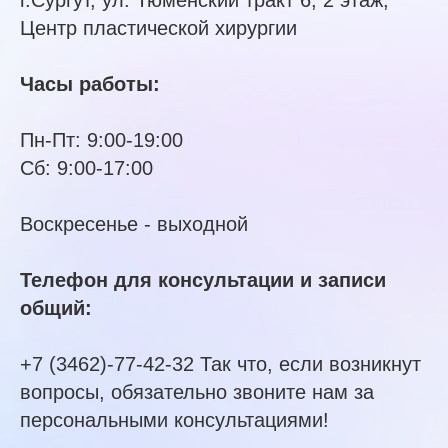
г.Сургут, ул. Тюменский тракт 6, 2 этаж,
Центр пластической хирургии
Часы работы:
Пн-Пт: 9:00-19:00
Сб: 9:00-17:00
Воскресенье - выходной
Телефон для консультации и записи
общий:
+7 (3462)-77-42-32 Так что, если возникнут
вопросы, обязательно звоните нам за
персональными консультациями!