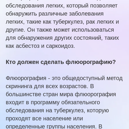
обследования легких, который позволяет
обнаружить различные заболевания
легких, такие как туберкулез, рак легких и
другие. Он также может использоваться
для обнаружения других состояний, таких
как асбестоз и саркоидоз.
Кто должен сделать флюорографию?
Флюорография - это общедоступный метод
скрининга для всех возрастов. В
большинстве стран мира флюорография
входит в программу обязательного
обследования на туберкулез, которую
проходят все население или
определенные группы населения. В