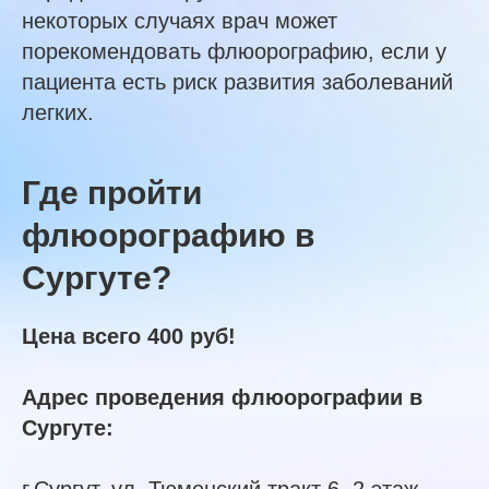
некоторых случаях врач может
порекомендовать флюорографию, если у
пациента есть риск развития заболеваний
легких.
Где пройти
флюорографию в
Сургуте?
Цена всего 400 руб!
Адрес проведения флюорографии в
Сургуте: