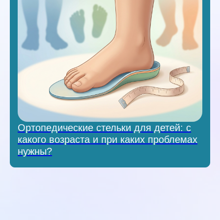
Ортопедические стельки для детей: с
какого возраста и при каких проблемах
нужны?