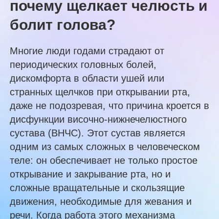
почему щелкает челюсть и
болит голова?
Многие люди годами страдают от
периодических головных болей,
дискомфорта в области ушей или
странных щелчков при открывании рта,
даже не подозревая, что причина кроется в
дисфункции височно-нижнечелюстного
сустава (ВНЧС). Этот сустав является
одним из самых сложных в человеческом
теле: он обеспечивает не только простое
открывание и закрывание рта, но и
сложные вращательные и скользящие
движения, необходимые для жевания и
речи. Когда работа этого механизма