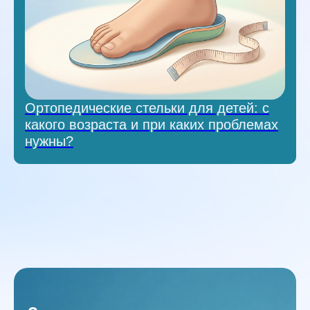
Ортопедические стельки для детей: с
какого возраста и при каких проблемах
нужны?