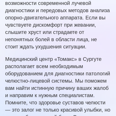
возможности современной лучевой
диагностики и передовых методов анализа
опорно-двигательного аппарата. Если вы
чувствуете дискомфорт при жевании,
слышите хруст или страдаете от
непонятных болей в области лица, не
стоит ждать ухудшения ситуации.
Медицинский центр «Томакс» в Сургуте
располагает всем необходимым
оборудованием для диагностики патологий
челюстно-лицевой системы. Мы поможем
вам найти истинную причину ваших жалоб
и направим к нужным специалистам.
Помните, что здоровье суставов челюсти
— это залог не только красивой улыбки, но