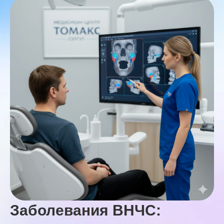
Заболевания ВНЧС: