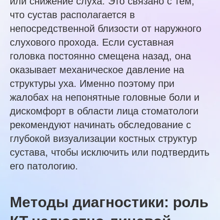
или снижение слуха. Это связано с тем,
что сустав располагается в
непосредственной близости от наружного
слухового прохода. Если суставная
головка постоянно смещена назад, она
оказывает механическое давление на
структуры уха. Именно поэтому при
жалобах на непонятные головные боли и
дискомфорт в области лица стоматологи
рекомендуют начинать обследование с
глубокой визуализации костных структур
сустава, чтобы исключить или подтвердить
его патологию.
Методы диагностики: роль