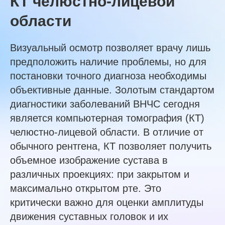
КТ челюстно-лицевой
области
Визуальный осмотр позволяет врачу лишь
предположить наличие проблемы, но для
постановки точного диагноза необходимы
объективные данные. Золотым стандартом
диагностики заболеваний ВНЧС сегодня
является компьютерная томография (КТ)
челюстно-лицевой области. В отличие от
обычного рентгена, КТ позволяет получить
объемное изображение сустава в
различных проекциях: при закрытом и
максимально открытом рте. Это
критически важно для оценки амплитуды
движения суставных головок и их