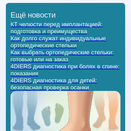
Ещё новости
КТ челюсти перед имплантацией:
подготовка и преимущества
Как долго служат индивидуальные
ортопедические стельки
Как выбрать ортопедические стельки:
готовые или на заказ
4DIERS диагностика при болях в спине:
показания
4DIERS диагностика для детей:
безопасная проверка осанки