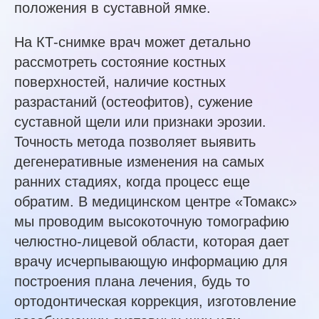
положения в суставной ямке.
На КТ-снимке врач может детально
рассмотреть состояние костных
поверхностей, наличие костных
разрастаний (остеофитов), сужение
суставной щели или признаки эрозии.
Точность метода позволяет выявить
дегенеративные изменения на самых
ранних стадиях, когда процесс еще
обратим. В медицинском центре «Томакс»
мы проводим высокоточную томографию
челюстно-лицевой области, которая дает
врачу исчерпывающую информацию для
построения плана лечения, будь то
ортодонтическая коррекция, изготовление