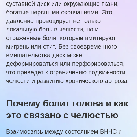
суставной диск или окружающие ткани,
богатые нервными окончаниями. Это
давление провоцирует не только
локальную боль в челюсти, но и
отраженные боли, которые имитируют
мигрень или отит. Без своевременного
вмешательства диск может
деформироваться или перфорироваться,
что приведет к ограничению подвижности
челюсти и развитию хронического артроза.
Почему болит голова и как
это связано с челюстью
Взаимосвязь между состоянием ВНЧС и