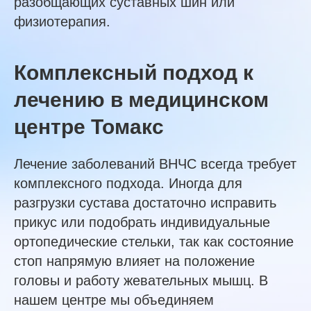
разобщающих суставных шин или
физиотерапия.
Комплексный подход к
лечению в медицинском
центре Томакс
Лечение заболеваний ВНЧС всегда требует
комплексного подхода. Иногда для
разгрузки сустава достаточно исправить
прикус или подобрать индивидуальные
ортопедические стельки, так как состояние
стоп напрямую влияет на положение
головы и работу жевательных мышц. В
нашем центре мы объединяем