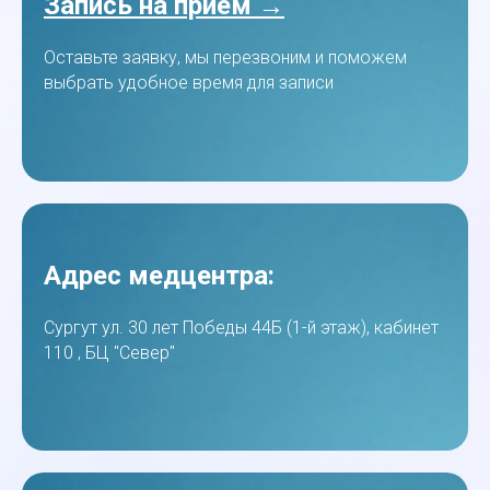
Запись на прием →
Оставьте заявку, мы перезвоним и поможем
выбрать удобное время для записи
Адрес медцентра:
Сургут ул. 30 лет Победы 44Б (1-й этаж), кабинет
110 , БЦ "Север"