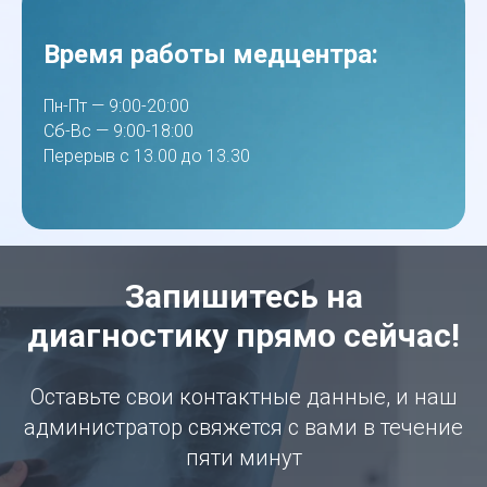
Время работы медцентра:
Пн-Пт — 9:00-20:00
Сб-Вс — 9:00-18:00
Перерыв с 13.00 до 13.30
Запишитесь на
диагностику прямо сейчас!
Оставьте свои контактные данные, и наш
администратор свяжется с вами в течение
пяти минут