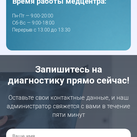
Время работы медцентра:
Пн-Пт — 9:00-20:00
Сб-Вс — 9:00-18:00
Перерыв с 13.00 до 13.30
Запишитесь на
диагностику прямо сейчас!
Оставьте свои контактные данные, и наш
администратор свяжется с вами в течение
пяти минут