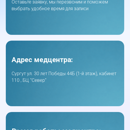
Оставьте заявку, мы перезвоним и поможем
выбрать удобное время для записи
Адрес медцентра:
Сургут ул. 30 лет Победы 44Б (1-й этаж), кабинет
110 , БЦ "Север"