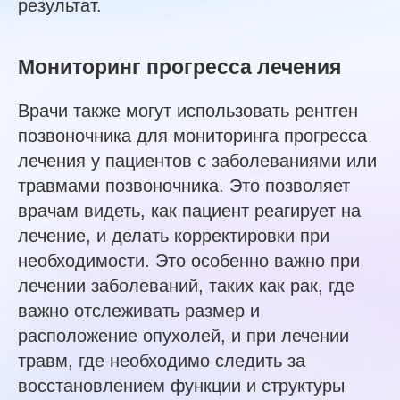
результат.
Мониторинг прогресса лечения
Врачи также могут использовать рентген
позвоночника для мониторинга прогресса
лечения у пациентов с заболеваниями или
травмами позвоночника. Это позволяет
врачам видеть, как пациент реагирует на
лечение, и делать корректировки при
необходимости. Это особенно важно при
лечении заболеваний, таких как рак, где
важно отслеживать размер и
расположение опухолей, и при лечении
травм, где необходимо следить за
восстановлением функции и структуры