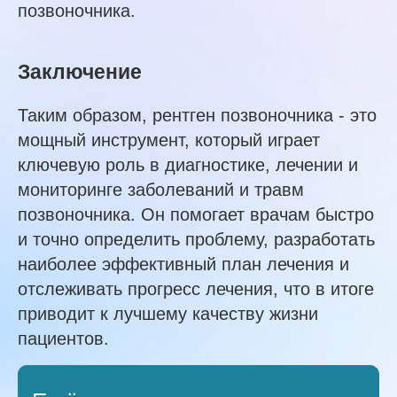
позвоночника.
Заключение
Таким образом, рентген позвоночника - это
мощный инструмент, который играет
ключевую роль в диагностике, лечении и
мониторинге заболеваний и травм
позвоночника. Он помогает врачам быстро
и точно определить проблему, разработать
наиболее эффективный план лечения и
отслеживать прогресс лечения, что в итоге
приводит к лучшему качеству жизни
пациентов.