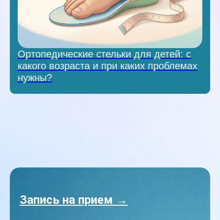
Ортопедические стельки для детей: с
какого возраста и при каких проблемах
нужны?
Запись на прием →