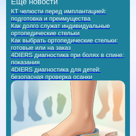
Ещё новости
КТ челюсти перед имплантацией:
подготовка и преимущества
Как долго служат индивидуальные
ортопедические стельки
Как выбрать ортопедические стельки:
готовые или на заказ
4DIERS диагностика при болях в спине:
показания
4DIERS диагностика для детей:
безопасная проверка осанки