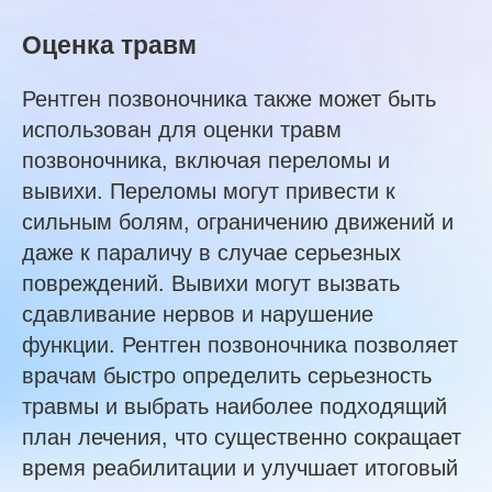
Оценка травм
Рентген позвоночника также может быть
использован для оценки травм
позвоночника, включая переломы и
вывихи. Переломы могут привести к
сильным болям, ограничению движений и
даже к параличу в случае серьезных
повреждений. Вывихи могут вызвать
сдавливание нервов и нарушение
функции. Рентген позвоночника позволяет
врачам быстро определить серьезность
травмы и выбрать наиболее подходящий
план лечения, что существенно сокращает
время реабилитации и улучшает итоговый