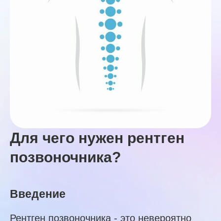
Для чего нужен рентген
позвоночника?
Введение
Рентген позвоночника - это невероятно