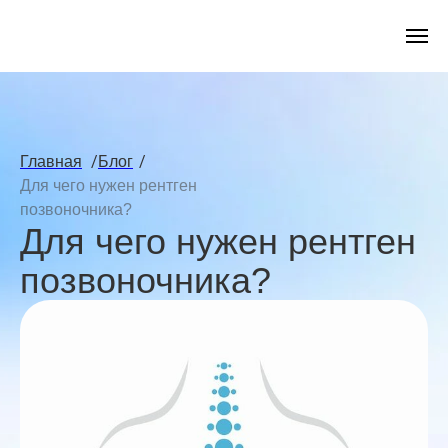
/
/
Главная
Блог
Для чего нужен рентген
позвоночника?
Для чего нужен рентген
позвоночника?