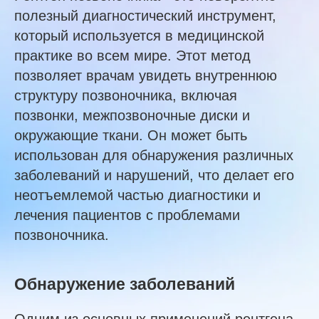
полезный диагностический инструмент,
который используется в медицинской
практике во всем мире. Этот метод
позволяет врачам увидеть внутреннюю
структуру позвоночника, включая
позвонки, межпозвоночные диски и
окружающие ткани. Он может быть
использован для обнаружения различных
заболеваний и нарушений, что делает его
неотъемлемой частью диагностики и
лечения пациентов с проблемами
позвоночника.
Обнаружение заболеваний