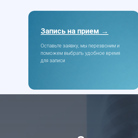
Запись на прием →
Оставьте заявку, мы перезвоним и
поможем выбрать удобное время
для записи