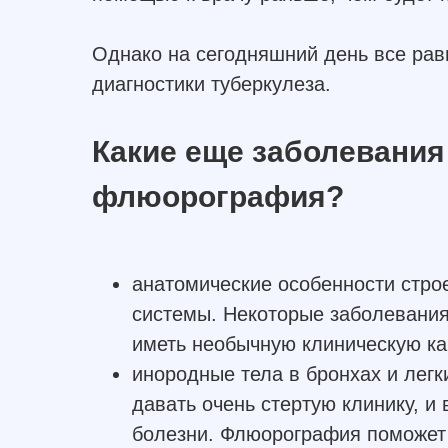
Однако на сегодняшний день все ра
диагностики туберкулеза.
Какие еще заболевания
флюорография?
анатомические особенности стро
системы. Некоторые заболевания
иметь необычную клиническую ка
инородные тела в бронхах и легк
давать очень стертую клинику, и 
болезни. Флюорография поможет 