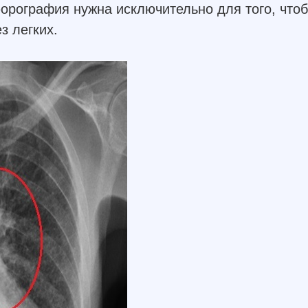
орография нужна исключительно для того, что
з легких.