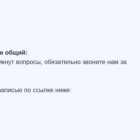
и общий:
никнут вопросы, обязательно звоните нам за
записью по ссылке ниже: