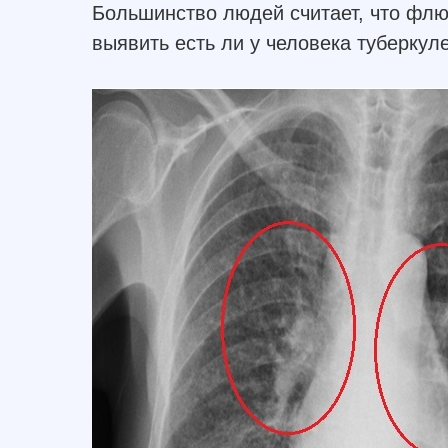
Большинство людей считает, что флю
выявить есть ли у человека туберкуле