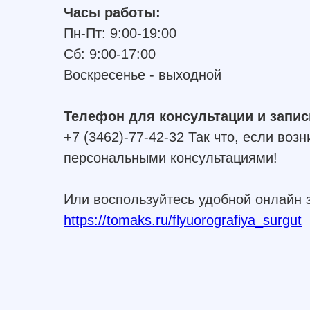
Часы работы:
Пн-Пт: 9:00-19:00
Сб: 9:00-17:00
Воскресенье - выходной
Телефон для консультации и запис
+7 (3462)-77-42-32 Так что, если воз
персональными консультациями!
Или воспользуйтесь удобной онлайн 
https://tomaks.ru/flyuorografiya_surgut