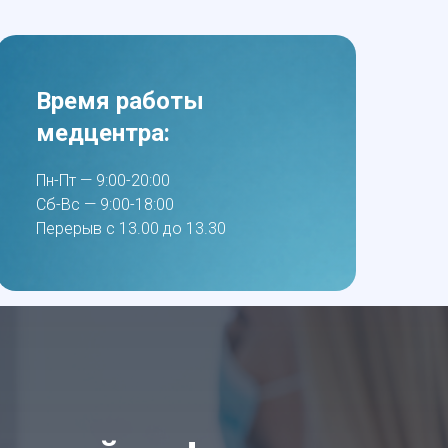
Время работы
медцентра:
Пн-Пт — 9:00-20:00
Сб-Вс — 9:00-18:00
Перерыв с 13.00 до 13.30