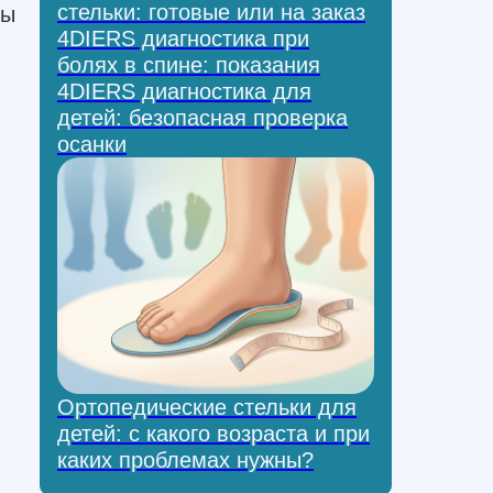
стельки: готовые или на заказ
бы
4DIERS диагностика при
болях в спине: показания
4DIERS диагностика для
детей: безопасная проверка
осанки
Ортопедические стельки для
детей: с какого возраста и при
каких проблемах нужны?