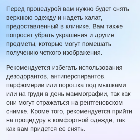
Перед процедурой вам нужно будет снять
верхнюю одежду и надеть халат,
предоставленный в клинике. Вам также
попросят убрать украшения и другие
предметы, которые могут помешать
получению четкого изображения.
Рекомендуется избегать использования
дезодорантов, антиперспирантов,
парфюмерии или порошка под мышками
или на груди в день маммографии, так как
они могут отражаться на рентгеновском
снимке. Кроме того, рекомендуется прийти
на процедуру в комфортной одежде, так
как вам придется ее снять.