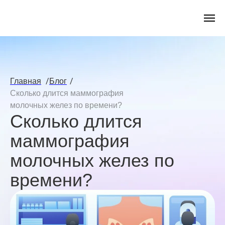
/
/
Главная
Блог
Сколько длится маммография
молочных желез по времени?
Сколько длится
маммография
молочных желез по
времени?