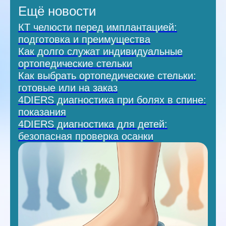
Ещё новости
КТ челюсти перед имплантацией:
подготовка и преимущества
Как долго служат индивидуальные
ортопедические стельки
Как выбрать ортопедические стельки:
готовые или на заказ
4DIERS диагностика при болях в спине:
показания
4DIERS диагностика для детей:
безопасная проверка осанки