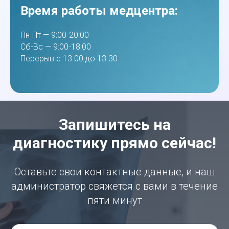
Время работы медцентра:
Пн-Пт — 9:00-20:00
Сб-Вс — 9:00-18:00
Перерыв с 13.00 до 13.30
Запишитесь на
диагностику прямо сейчас!
Оставьте свои контактные данные, и наш
администратор свяжется с вами в течение
пяти минут