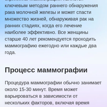
ключевым методом раннего обнаружения
рака молочной железы и может спасти
множество жизней, обнаруживая рак на
ранних стадиях, когда его лечение
наиболее эффективно. Все женщины
старше 40 лет рекомендуется проходить
маммографию ежегодно или каждые два
года.
Процесс маммографии
Процедура маммографии обычно занимает
около 15-30 минут. Время может
варьироваться в зависимости от
нескольких факторов, включая время