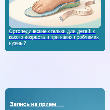
Ортопедические стельки для детей: с
какого возраста и при каких проблемах
нужны?
Запись на прием →