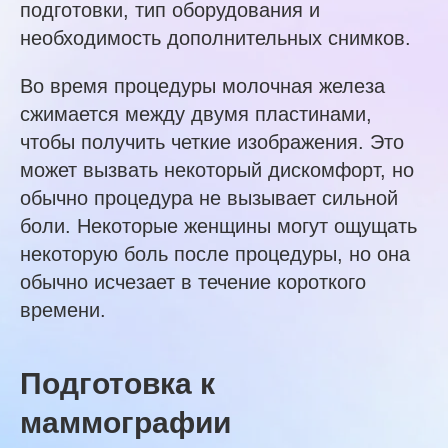
подготовки, тип оборудования и
необходимость дополнительных снимков.
Во время процедуры молочная железа
сжимается между двумя пластинами,
чтобы получить четкие изображения. Это
может вызвать некоторый дискомфорт, но
обычно процедура не вызывает сильной
боли. Некоторые женщины могут ощущать
некоторую боль после процедуры, но она
обычно исчезает в течение короткого
времени.
Подготовка к
маммографии