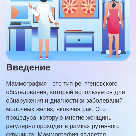
Введение
Маммография - это тип рентгеновского
обследования, который используется для
обнаружения и диагностики заболеваний
молочных желез, включая рак. Это
процедура, которую многие женщины
регулярно проходят в рамках рутинного
скрининга. Маммография является