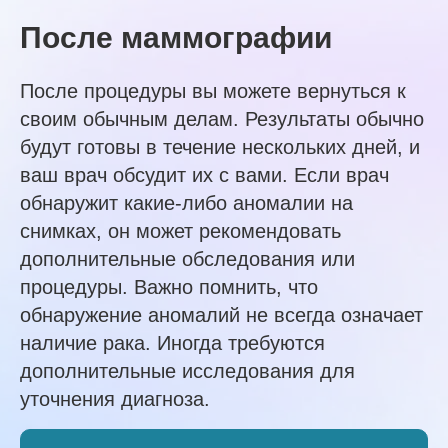
После маммографии
После процедуры вы можете вернуться к
своим обычным делам. Результаты обычно
будут готовы в течение нескольких дней, и
ваш врач обсудит их с вами. Если врач
обнаружит какие-либо аномалии на
снимках, он может рекомендовать
дополнительные обследования или
процедуры. Важно помнить, что
обнаружение аномалий не всегда означает
наличие рака. Иногда требуются
дополнительные исследования для
уточнения диагноза.