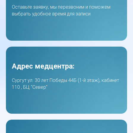
Оставьте заявку, мы перезвоним и поможем
выбрать удобное время для записи
Адрес медцентра:
Сургут ул. 30 лет Победы 44Б (1-й этаж), кабинет
110 , БЦ "Север"