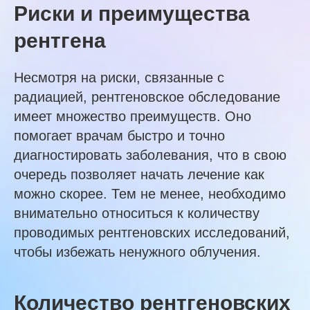
Риски и преимущества
рентгена
Несмотря на риски, связанные с
радиацией, рентгеновское обследование
имеет множество преимуществ. Оно
помогает врачам быстро и точно
диагностировать заболевания, что в свою
очередь позволяет начать лечение как
можно скорее. Тем не менее, необходимо
внимательно относиться к количеству
проводимых рентгеновских исследований,
чтобы избежать ненужного облучения.
Количество рентгеновских