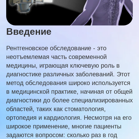
Введение
Рентгеновское обследование - это
неотъемлемая часть современной
медицины, играющая ключевую роль в
диагностике различных заболеваний. Этот
метод обследования широко используется
в медицинской практике, начиная от общей
диагностики до более специализированных
областей, таких как стоматология,
ортопедия и кардиология. Несмотря на его
широкое применение, многие пациенты
задаются вопросом: сколько раз в год