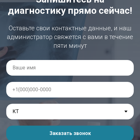
диагностику прямо сейчас!
Оставьте свои контактные данные, и наш
администратор свяжется с вами в течение
пяти минут
Заказать звонок