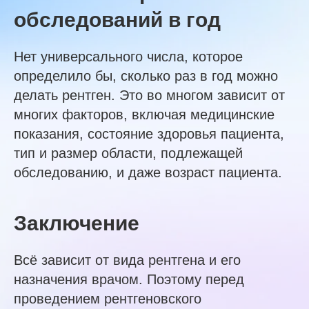
обследований в год
Нет универсального числа, которое
определило бы, сколько раз в год можно
делать рентген. Это во многом зависит от
многих факторов, включая медицинские
показания, состояние здоровья пациента,
тип и размер области, подлежащей
обследованию, и даже возраст пациента.
Заключение
Всё зависит от вида рентгена и его
назначения врачом. Поэтому перед
проведением рентгеновского