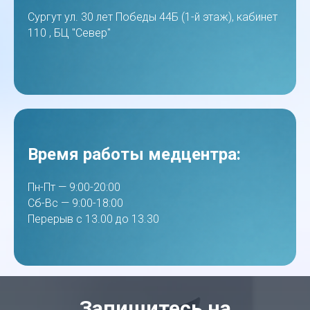
Сургут ул. 30 лет Победы 44Б (1-й этаж), кабинет
110 , БЦ "Север"
Время работы медцентра:
Пн-Пт — 9:00-20:00
Сб-Вс — 9:00-18:00
Перерыв с 13.00 до 13.30
Запишитесь на