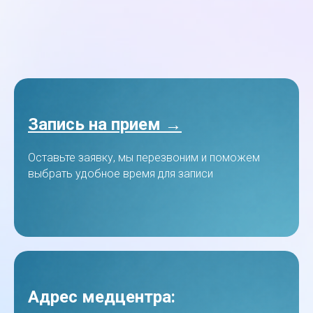
Запись на прием →
Оставьте заявку, мы перезвоним и поможем
выбрать удобное время для записи
Адрес медцентра: