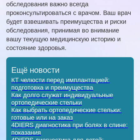
обследования важно всегда
проконсультироваться с врачом. Ваш врач
будет взвешивать преимущества и риски
обследования, принимая во внимание
вашу текущую медицинскую историю и
состояние здоровья.
Ещё новости
КТ челюсти перед имплантацией:
подготовка и преимущества
Как долго служат индивидуальные
ортопедические стельки
Как выбрать ортопедические стельки:
готовые или на заказ
4DIERS диагностика при болях в спине:
показания
4DIERS диагностика для детей: