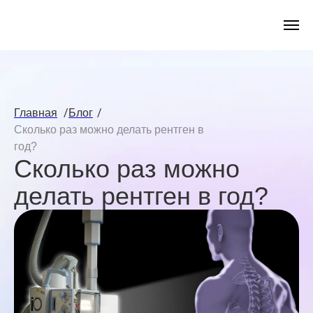
/
/
Главная
Блог
Сколько раз можно делать рентген в
год?
Сколько раз можно
делать рентген в год?