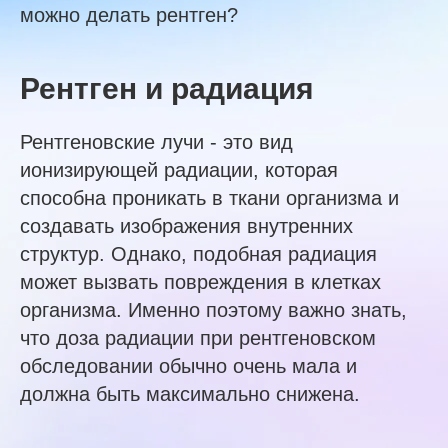
можно делать рентген?
Рентген и радиация
Рентгеновские лучи - это вид
ионизирующей радиации, которая
способна проникать в ткани организма и
создавать изображения внутренних
структур. Однако, подобная радиация
может вызвать повреждения в клетках
организма. Именно поэтому важно знать,
что доза радиации при рентгеновском
обследовании обычно очень мала и
должна быть максимально снижена.