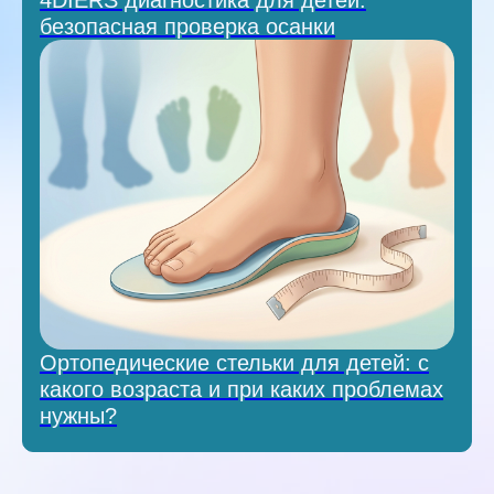
безопасная проверка осанки
Ортопедические стельки для детей: с
какого возраста и при каких проблемах
нужны?