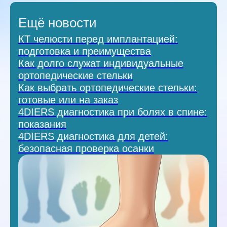
Ещё новости
КТ челюсти перед имплантацией:
подготовка и преимущества
Как долго служат индивидуальные
ортопедические стельки
Как выбрать ортопедические стельки:
готовые или на заказ
4DIERS диагностика при болях в спине:
показания
4DIERS диагностика для детей:
безопасная проверка осанки