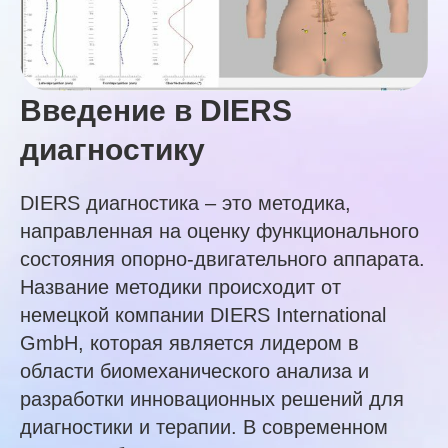
Введение в DIERS
диагностику
DIERS диагностика – это методика,
направленная на оценку функционального
состояния опорно-двигательного аппарата.
Название методики происходит от
немецкой компании DIERS International
GmbH, которая является лидером в
области биомеханического анализа и
разработки инновационных решений для
диагностики и терапии. В современном