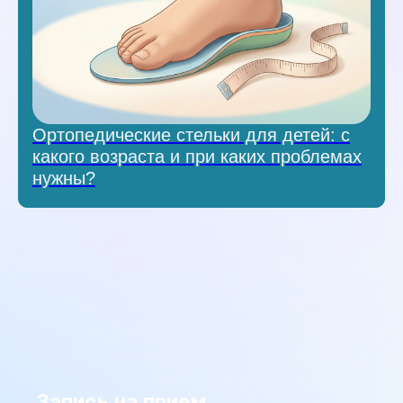
Ортопедические стельки для детей: с
какого возраста и при каких проблемах
нужны?
Запись на прием →