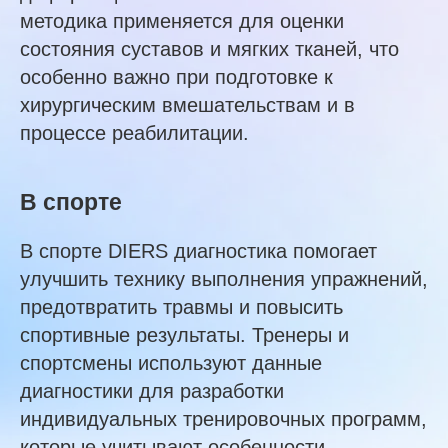
методика применяется для оценки
состояния суставов и мягких тканей, что
особенно важно при подготовке к
хирургическим вмешательствам и в
процессе реабилитации.
В спорте
В спорте DIERS диагностика помогает
улучшить технику выполнения упражнений,
предотвратить травмы и повысить
спортивные результаты. Тренеры и
спортсмены используют данные
диагностики для разработки
индивидуальных тренировочных программ,
которые учитывают особенности