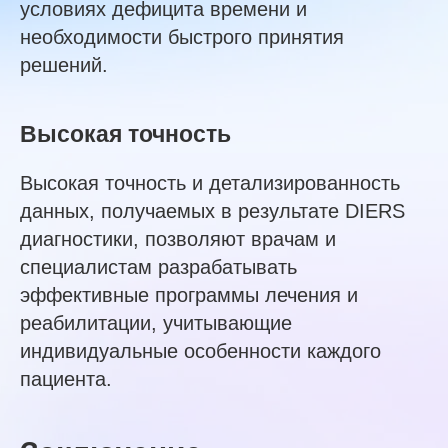
условиях дефицита времени и
необходимости быстрого принятия
решений.
Высокая точность
Высокая точность и детализированность
данных, получаемых в результате DIERS
диагностики, позволяют врачам и
специалистам разрабатывать
эффективные программы лечения и
реабилитации, учитывающие
индивидуальные особенности каждого
пациента.