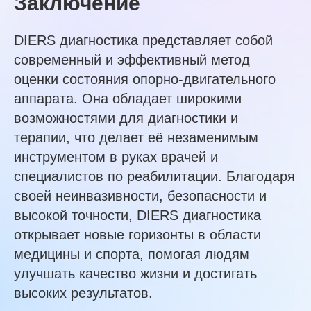
Заключение
DIERS диагностика представляет собой
современный и эффективный метод
оценки состояния опорно-двигательного
аппарата. Она обладает широкими
возможностями для диагностики и
терапии, что делает её незаменимым
инструментом в руках врачей и
специалистов по реабилитации. Благодаря
своей неинвазивности, безопасности и
высокой точности, DIERS диагностика
открывает новые горизонты в области
медицины и спорта, помогая людям
улучшать качество жизни и достигать
высоких результатов.