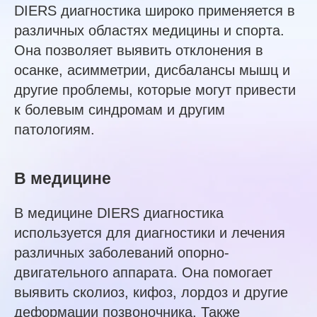
DIERS диагностика широко применяется в
различных областях медицины и спорта.
Она позволяет выявить отклонения в
осанке, асимметрии, дисбалансы мышц и
другие проблемы, которые могут привести
к болевым синдромам и другим
патологиям.
В медицине
В медицине DIERS диагностика
используется для диагностики и лечения
различных заболеваний опорно-
двигательного аппарата. Она помогает
выявить сколиоз, кифоз, лордоз и другие
деформации позвоночника. Также