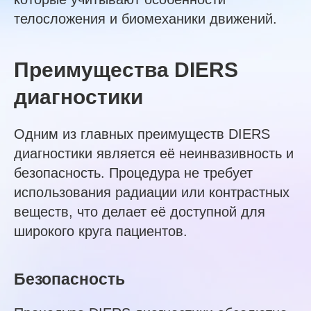
телосложения и биомеханики движений.
Преимущества DIERS
диагностики
Одним из главных преимуществ DIERS
диагностики является её неинвазивность и
безопасность. Процедура не требует
использования радиации или контрастных
веществ, что делает её доступной для
широкого круга пациентов.
Безопасность