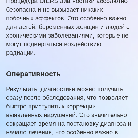
Процедура DIERS диагностики абсолютно
безопасна и не вызывает никаких
побочных эффектов. Это особенно важно
для детей, беременных женщин и людей с
хроническими заболеваниями, которые не
могут подвергаться воздействию
радиации.
Оперативность
Результаты диагностики можно получить
сразу после обследования, что позволяет
быстро приступить к коррекции
выявленных нарушений. Это значительно
сокращает время на постановку диагноза и
начало лечения, что особенно важно в