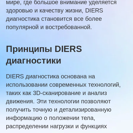
мире, где большое внимание уделяется
здоровью и качеству жизни, DIERS
диагностика становится все более
популярной и востребованной.
Принципы DIERS
диагностики
DIERS диагностика основана на
использовании современных технологий,
таких как 3D-сканирование и анализ
движения. Эти технологии позволяют
получить точную и детализированную
информацию о положении тела,
распределении нагрузки и функциях