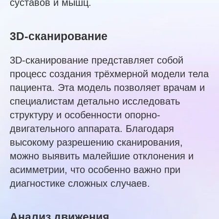
суставов и мышц.
3D-сканирование
3D-сканирование представляет собой
процесс создания трёхмерной модели тела
пациента. Эта модель позволяет врачам и
специалистам детально исследовать
структуру и особенности опорно-
двигательного аппарата. Благодаря
высокому разрешению сканирования,
можно выявить малейшие отклонения и
асимметрии, что особенно важно при
диагностике сложных случаев.
Анализ движения