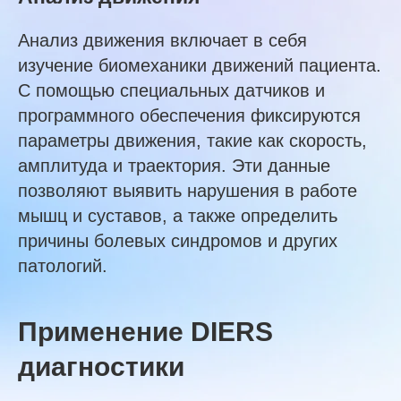
Анализ движения включает в себя
изучение биомеханики движений пациента.
С помощью специальных датчиков и
программного обеспечения фиксируются
параметры движения, такие как скорость,
амплитуда и траектория. Эти данные
позволяют выявить нарушения в работе
мышц и суставов, а также определить
причины болевых синдромов и других
патологий.
Применение DIERS
диагностики