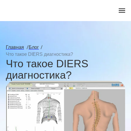
/
/
Главная
Блог
Что такое DIERS диагностика?
Что такое DIERS
диагностика?