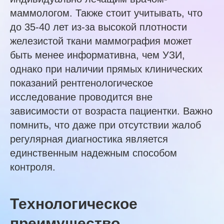
маммологом. Также стоит учитывать, что
до 35-40 лет из-за высокой плотности
железистой ткани маммография может
быть менее информативна, чем УЗИ,
однако при наличии прямых клинических
показаний рентгенологическое
исследование проводится вне
зависимости от возраста пациентки. Важно
помнить, что даже при отсутствии жалоб
регулярная диагностика является
единственным надежным способом
контроля.
Технологическое
преимущество