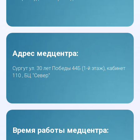
Адрес медцентра:
Сургут ул. 30 лет Победы 44Б (1-й этаж), кабинет
110 , БЦ "Север"
Время работы медцентра: