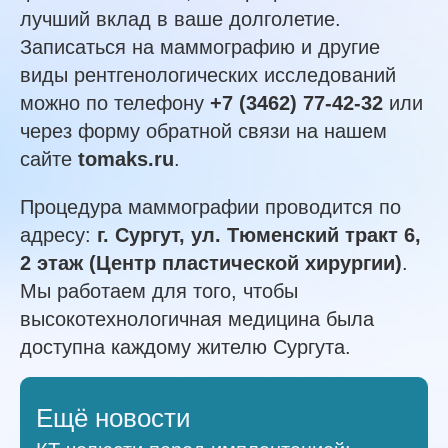
лучший вклад в ваше долголетие.
Записаться на маммографию и другие
виды рентгенологических исследований
можно по телефону
+7 (3462) 77-42-32
или
через форму обратной связи на нашем
сайте
tomaks.ru
.
Процедура маммографии проводится по
адресу:
г. Сургут, ул. Тюменский тракт 6,
2 этаж (Центр пластической хирургии)
.
Мы работаем для того, чтобы
высокотехнологичная медицина была
доступна каждому жителю Сургута.
Ещё новости