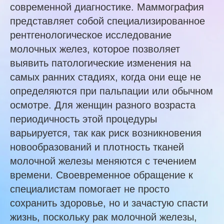
современной диагностике. Маммография
представляет собой специализированное
рентгенологическое исследование
молочных желез, которое позволяет
выявить патологические изменения на
самых ранних стадиях, когда они еще не
определяются при пальпации или обычном
осмотре. Для женщин разного возраста
периодичность этой процедуры
варьируется, так как риск возникновения
новообразований и плотность тканей
молочной железы меняются с течением
времени. Своевременное обращение к
специалистам помогает не просто
сохранить здоровье, но и зачастую спасти
жизнь, поскольку рак молочной железы,