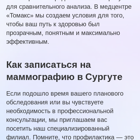
для сравнительного анализа. В медцентре
«Томакс» мы создаем условия для того,
чтобы ваш путь к здоровью был
прозрачным, понятным и максимально
эффективным.
Как записаться на
маммографию в Сургуте
Если подошло время вашего планового
обследования или вы чувствуете
необходимость в профессиональной
консультации, мы приглашаем вас
посетить наш специализированный
филиал. Помните, что профилактика — это