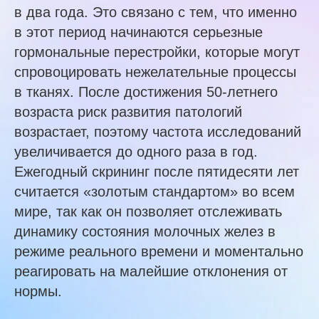
в два года. Это связано с тем, что именно
в этот период начинаются серьезные
гормональные перестройки, которые могут
спровоцировать нежелательные процессы
в тканях. После достижения 50-летнего
возраста риск развития патологий
возрастает, поэтому частота исследований
увеличивается до одного раза в год.
Ежегодный скрининг после пятидесяти лет
считается «золотым стандартом» во всем
мире, так как он позволяет отслеживать
динамику состояния молочных желез в
режиме реального времени и моментально
реагировать на малейшие отклонения от
нормы.