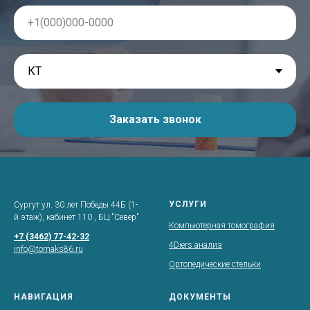
Заказать звонок
УСЛУГИ
Сургут ул. 30 лет Победы 44Б (1-
й этаж), кабинет 110 , БЦ "Север"
Компьютерная томография
+7 (3462) 77-42-32
4Diers анализ
info@tomaks86.ru
Ортопедические стельки
НАВИГАЦИЯ
ДОКУМЕНТЫ