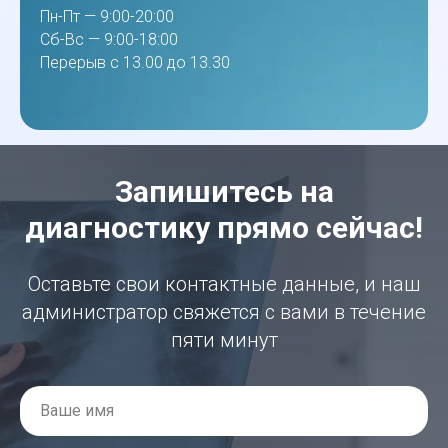
Пн-Пт — 9:00-20:00
Сб-Вс — 9:00-18:00
Перерыв с 13.00 до 13.30
Запишитесь на
диагностику прямо сейчас!
Оставьте свои контактные данные, и наш
администратор свяжется с вами в течение
пяти минут