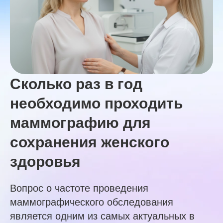
Сколько раз в год
необходимо проходить
маммографию для
сохранения женского
здоровья
Вопрос о частоте проведения
маммографического обследования
является одним из самых актуальных в