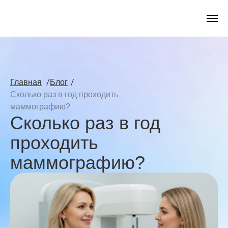
/
/
Главная
Блог
Сколько раз в год проходить
маммографию?
Сколько раз в год
проходить
маммографию?