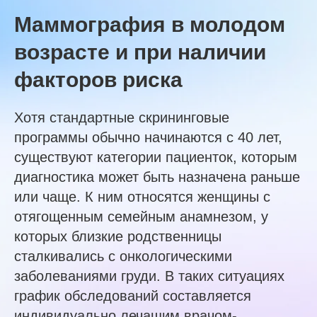
Маммография в молодом
возрасте и при наличии
факторов риска
Хотя стандартные скрининговые
программы обычно начинаются с 40 лет,
существуют категории пациенток, которым
диагностика может быть назначена раньше
или чаще. К ним относятся женщины с
отягощенным семейным анамнезом, у
которых близкие родственницы
сталкивались с онкологическими
заболеваниями груди. В таких ситуациях
график обследований составляется
индивидуально лечащим врачом-