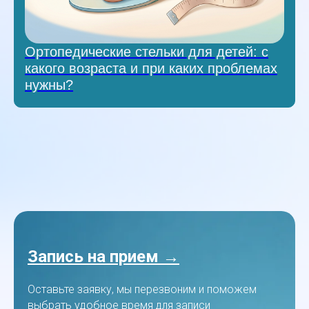
Ортопедические стельки для детей: с
какого возраста и при каких проблемах
нужны?
Запись на прием →
Оставьте заявку, мы перезвоним и поможем
выбрать удобное время для записи