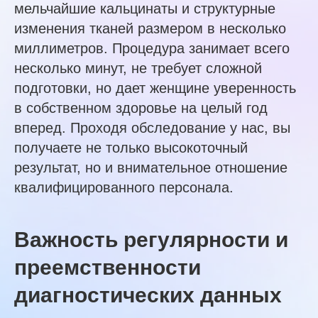
мельчайшие кальцинаты и структурные
изменения тканей размером в несколько
миллиметров. Процедура занимает всего
несколько минут, не требует сложной
подготовки, но дает женщине уверенность
в собственном здоровье на целый год
вперед. Проходя обследование у нас, вы
получаете не только высокоточный
результат, но и внимательное отношение
квалифицированного персонала.
Важность регулярности и
преемственности
диагностических данных