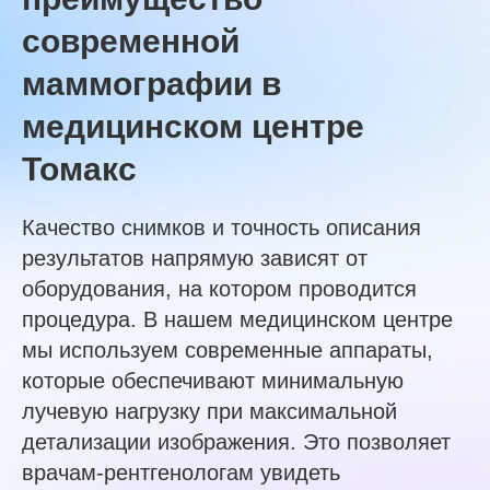
современной
маммографии в
медицинском центре
Томакс
Качество снимков и точность описания
результатов напрямую зависят от
оборудования, на котором проводится
процедура. В нашем медицинском центре
мы используем современные аппараты,
которые обеспечивают минимальную
лучевую нагрузку при максимальной
детализации изображения. Это позволяет
врачам-рентгенологам увидеть