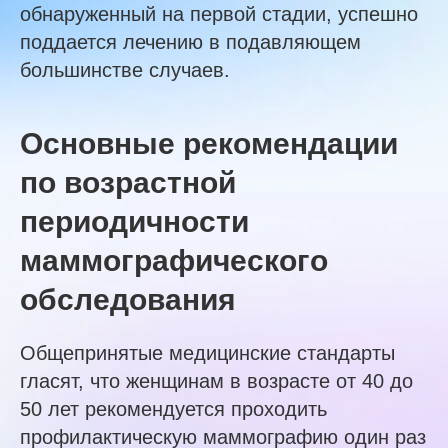
обнаруженный на первой стадии, успешно
поддается лечению в подавляющем
большинстве случаев.
Основные рекомендации
по возрастной
периодичности
маммографического
обследования
Общепринятые медицинские стандарты
гласят, что женщинам в возрасте от 40 до
50 лет рекомендуется проходить
профилактическую маммографию один раз