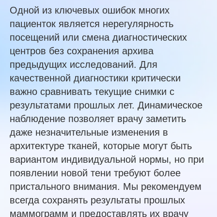
Одной из ключевых ошибок многих
пациенток является нерегулярность
посещений или смена диагностических
центров без сохранения архива
предыдущих исследований. Для
качественной диагностики критически
важно сравнивать текущие снимки с
результатами прошлых лет. Динамическое
наблюдение позволяет врачу заметить
даже незначительные изменения в
архитектуре тканей, которые могут быть
вариантом индивидуальной нормы, но при
появлении новой тени требуют более
пристального внимания. Мы рекомендуем
всегда сохранять результаты прошлых
маммограмм и предоставлять их врачу