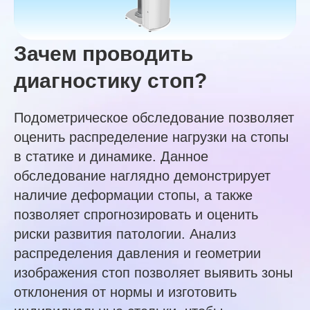
Зачем проводить
диагностику стоп?
Подометрическое обследование позволяет
оценить распределение нагрузки на стопы
в статике и динамике. Данное
обследование наглядно демонстрирует
наличие деформации стопы, а также
позволяет спрогнозировать и оценить
риски развития патологии. Анализ
распределения давления и геометрии
изображения стоп позволяет выявить зоны
отклонения от нормы и изготовить