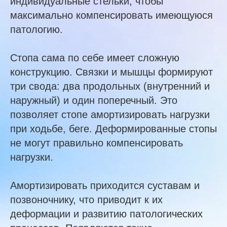
индивидуальные стельки, чтобы
максимально компенсировать имеющуюся
патологию.
Стопа сама по себе имеет сложную
конструкцию. Связки и мышцы формируют
три свода: два продольных (внутренний и
наружный) и один поперечный. Это
позволяет стопе амортизировать нагрузки
при ходьбе, беге. Деформированные стопы
не могут правильно компенсировать
нагрузки.
Амортизировать приходится суставам и
позвоночнику, что приводит к их
деформации и развитию патологических