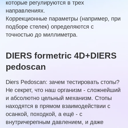
которые регулируются в трех
направлениях.
Коррекционные параметры (например, при
подборе стелек) определяются с
точностью до миллиметра.
DIERS formetric 4D+DIERS
pedoscan
Diers Pedoscan: зачем тестировать стопы?
Не секрет, что наш организм - сложнейший
и абсолютно цельный механизм. Стопы
находятся в прямом взаимодействии с
осанкой, походкой, а ещё - с
внутричерепным давлением, и даже