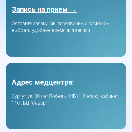
Запись на прием →
Оставьте заявку, мы перезвоним и поможем
выбрать удобное время для записи
Адрес медцентра:
Сургут ул. 30 лет Победы 44Б (1-й этаж), кабинет
110 , БЦ "Север"