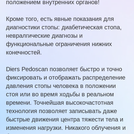
положением внутренних органов!
Кроме того, есть явные показания для
диагностики стопы: диабетическая стопа,
невралгические диагнозы и
функциональные ограничения нижних
конечностей.
⠀
Diers Pedoscan позволяет быстро и точно
фиксировать и отображать распределение
давления стопы человека в положении
стоя или во время ходьбы в реальном
времени. Точнейшая высокочастотная
технология позволяет записывать даже
быстрые движения центра тяжести тела и
изменения нагрузки. Никакого облучения и