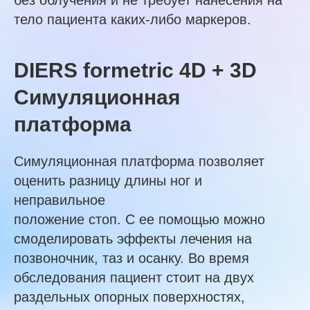
тело пациента каких-либо маркеров.
DIERS formetric 4D + 3D
Симуляционная
платформа
Симуляционная платформа позволяет
оценить разницу длины ног и
неправильное
положение стоп. С ее помощью можно
смоделировать эффекты лечения на
позвоночник, таз и осанку. Во время
обследования пациент стоит на двух
раздельных опорных поверхностях,