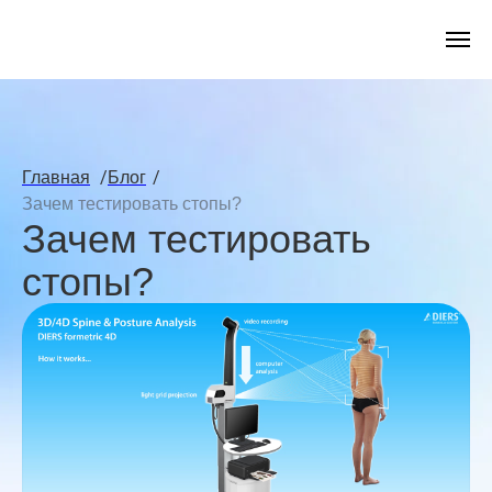
/
/
Главная
Блог
Зачем тестировать стопы?
Зачем тестировать
стопы?