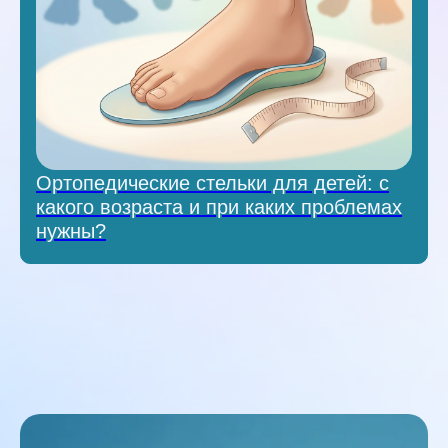
Ортопедические стельки для детей: с
какого возраста и при каких проблемах
нужны?