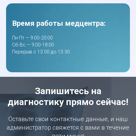
Время работы медцентра:
Пн-Пт — 9:00-20:00
Сб-Вс — 9:00-18:00
Перерыв с 13.00 до 13.30
Запишитесь на
диагностику прямо сейчас!
Оставьте свои контактные данные, и наш
администратор свяжется с вами в течение
пяти минут