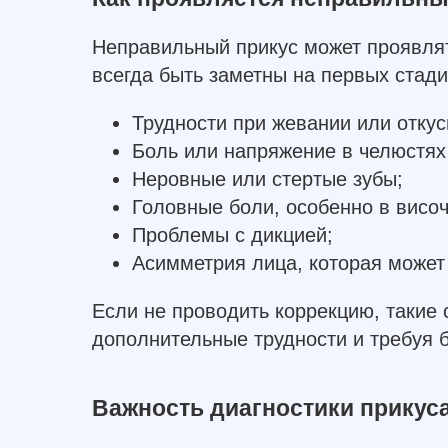
Неправильный прикус может проявля
всегда быть заметны на первых стад
Трудности при жевании или отку
Боль или напряжение в челюстях
Неровные или стертые зубы;
Головные боли, особенно в височ
Проблемы с дикцией;
Асимметрия лица, которая может
Если не проводить коррекцию, такие 
дополнительные трудности и требуя 
Важность диагностики прикус