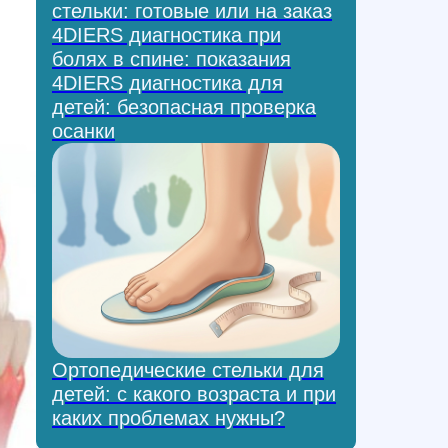
стельки: готовые или на заказ
4DIERS диагностика при
болях в спине: показания
4DIERS диагностика для
детей: безопасная проверка
осанки
Ортопедические стельки для
детей: с какого возраста и при
каких проблемах нужны?