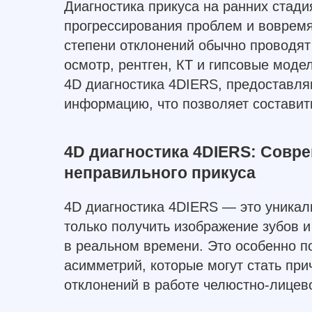
Диагностика прикуса на ранних стад
прогрессирования проблем и вовремя
степени отклонений обычно проводят
осмотр, рентген, КТ и гипсовые моде
4D диагностика 4DIERS, предоставля
информацию, что позволяет составит
4D диагностика 4DIERS: Совр
неправильного прикуса
4D диагностика 4DIERS — это уникал
только получить изображение зубов и
в реальном времени. Это особенно п
асимметрий, которые могут стать при
отклонений в работе челюстно-лицев