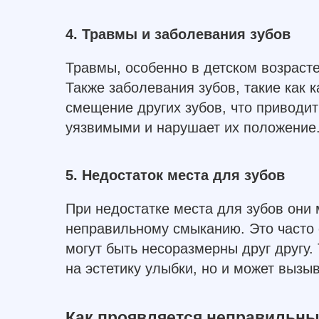
4. Травмы и заболевания зубов
Травмы, особенно в детском возрасте
Также заболевания зубов, такие как к
смещение других зубов, что приводит
уязвимыми и нарушает их положение
5. Недостаток места для зубов
При недостатке места для зубов они 
неправильному смыканию. Это часто 
могут быть несоразмерны друг другу.
на эстетику улыбки, но и может вызы
Как проявляется неправильны