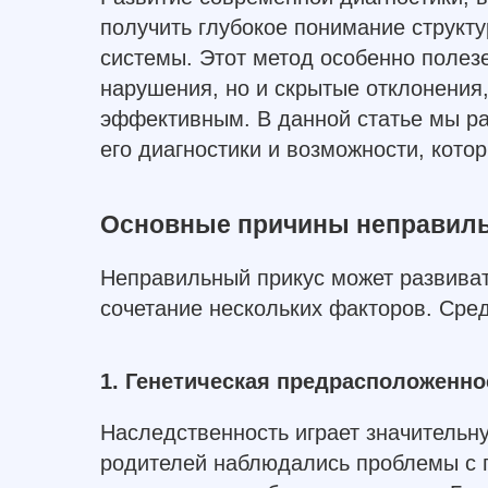
получить глубокое понимание структ
системы. Этот метод особенно полезе
нарушения, но и скрытые отклонения,
эффективным. В данной статье мы ра
его диагностики и возможности, кото
Основные причины неправиль
Неправильный прикус может развивать
сочетание нескольких факторов. Сре
1. Генетическая предрасположенно
Наследственность играет значительн
родителей наблюдались проблемы с пр