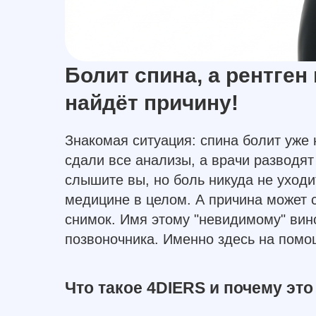
Болит спина, а рентген
найдёт причину!
Знакомая ситуация: спина болит уже 
сдали все анализы, а врачи разводят
слышите вы, но боль никуда не уходи
медицине в целом. А причина может с
снимок. Имя этому "невидимому" вин
позвоночника. Именно здесь на помо
Что такое 4DIERS и почему эт