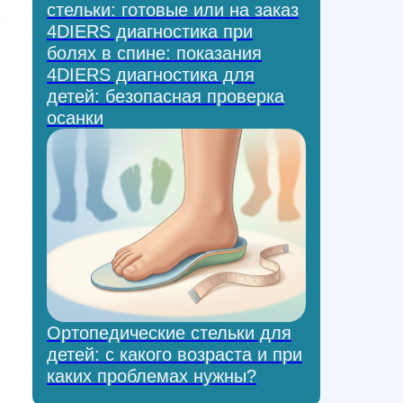
стельки: готовые или на заказ
4DIERS диагностика при
болях в спине: показания
4DIERS диагностика для
детей: безопасная проверка
осанки
Ортопедические стельки для
детей: с какого возраста и при
каких проблемах нужны?